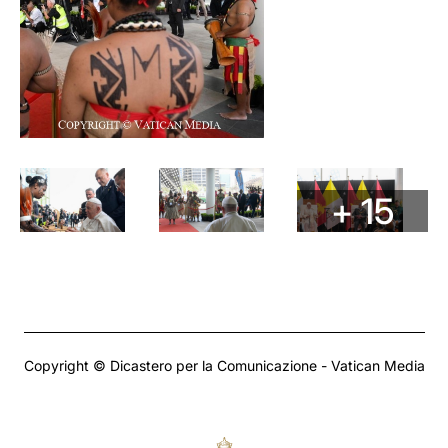
+ 15
Copyright © Dicastero per la Comunicazione - Vatican Media