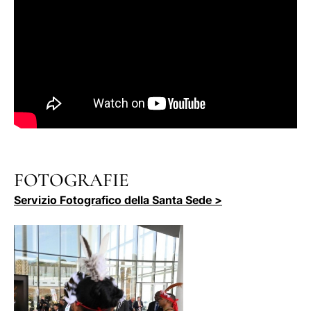
FOTOGRAFIE
Servizio Fotografico della Santa Sede >