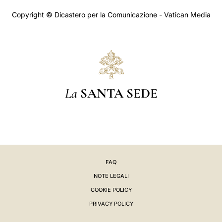
Copyright © Dicastero per la Comunicazione - Vatican Media
La
SANTA SEDE
FAQ
NOTE LEGALI
COOKIE POLICY
PRIVACY POLICY