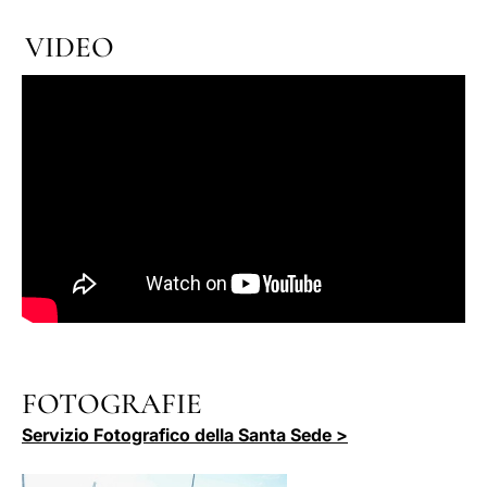
VIDEO
FOTOGRAFIE
Servizio Fotografico della Santa Sede >