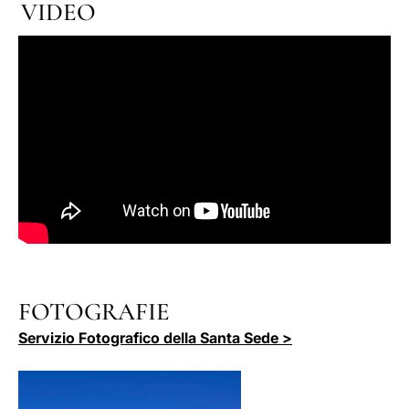
VIDEO
FOTOGRAFIE
Servizio Fotografico della Santa Sede >