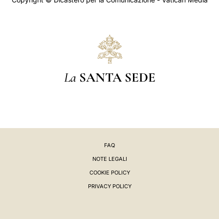
La
SANTA SEDE
FAQ
NOTE LEGALI
COOKIE POLICY
PRIVACY POLICY