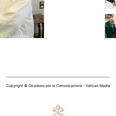
Copyright © Dicastero per la Comunicazione - Vatican Media