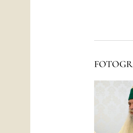
FOTOGR