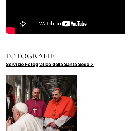
FOTOGRAFIE
Servizio Fotografico della Santa Sede >