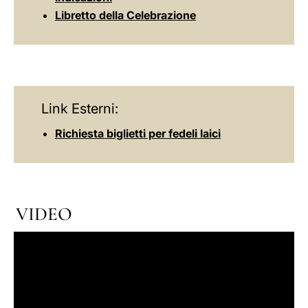
Libretto della Celebrazione
Link Esterni:
Richiesta biglietti per fedeli laici
VIDEO