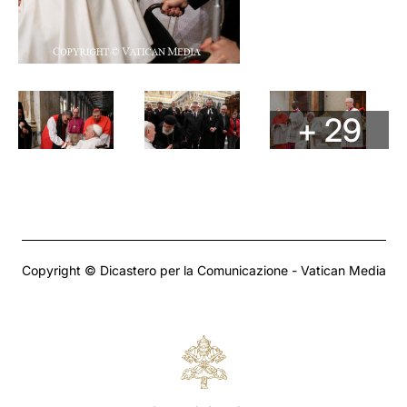
+ 29
Copyright © Dicastero per la Comunicazione - Vatican Media