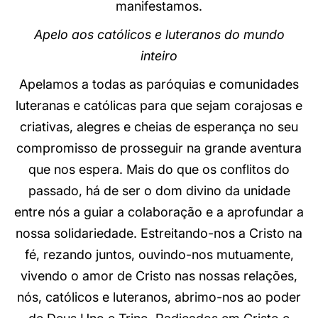
manifestamos.
Apelo aos católicos e luteranos do mundo
inteiro
Apelamos a todas as paróquias e comunidades
luteranas e católicas para que sejam corajosas e
criativas, alegres e cheias de esperança no seu
compromisso de prosseguir na grande aventura
que nos espera. Mais do que os conflitos do
passado, há de ser o dom divino da unidade
entre nós a guiar a colaboração e a aprofundar a
nossa solidariedade. Estreitando-nos a Cristo na
fé, rezando juntos, ouvindo-nos mutuamente,
vivendo o amor de Cristo nas nossas relações,
nós, católicos e luteranos, abrimo-nos ao poder