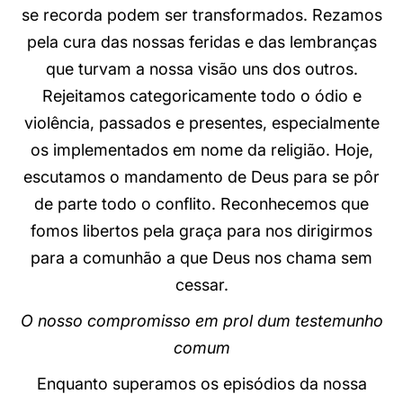
se recorda podem ser transformados. Rezamos
pela cura das nossas feridas e das lembranças
que turvam a nossa visão uns dos outros.
Rejeitamos categoricamente todo o ódio e
violência, passados e presentes, especialmente
os implementados em nome da religião. Hoje,
escutamos o mandamento de Deus para se pôr
de parte todo o conflito. Reconhecemos que
fomos libertos pela graça para nos dirigirmos
para a comunhão a que Deus nos chama sem
cessar.
O nosso compromisso em prol dum testemunho
comum
Enquanto superamos os episódios da nossa