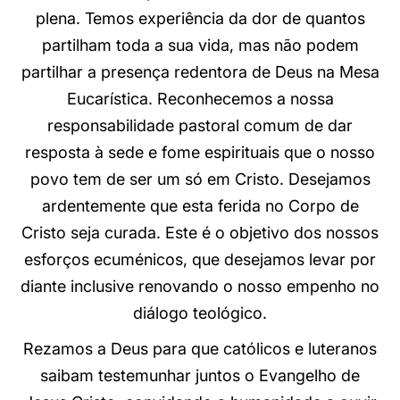
plena. Temos experiência da dor de quantos
partilham toda a sua vida, mas não podem
partilhar a presença redentora de Deus na Mesa
Eucarística. Reconhecemos a nossa
responsabilidade pastoral comum de dar
resposta à sede e fome espirituais que o nosso
povo tem de ser um só em Cristo. Desejamos
ardentemente que esta ferida no Corpo de
Cristo seja curada. Este é o objetivo dos nossos
esforços ecuménicos, que desejamos levar por
diante inclusive renovando o nosso empenho no
diálogo teológico.
Rezamos a Deus para que católicos e luteranos
saibam testemunhar juntos o Evangelho de