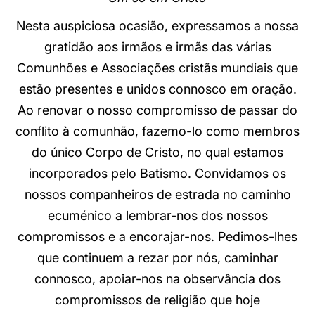
Nesta auspiciosa ocasião, expressamos a nossa
gratidão aos irmãos e irmãs das várias
Comunhões e Associações cristãs mundiais que
estão presentes e unidos connosco em oração.
Ao renovar o nosso compromisso de passar do
conflito à comunhão, fazemo-lo como membros
do único Corpo de Cristo, no qual estamos
incorporados pelo Batismo. Convidamos os
nossos companheiros de estrada no caminho
ecuménico a lembrar-nos dos nossos
compromissos e a encorajar-nos. Pedimos-lhes
que continuem a rezar por nós, caminhar
connosco, apoiar-nos na observância dos
compromissos de religião que hoje