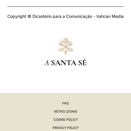
Copyright © Dicastério para a Comunicação - Vatican Media
A
SANTA SÉ
FAQ
NOTAS LEGAIS
COOKIE POLICY
PRIVACY POLICY