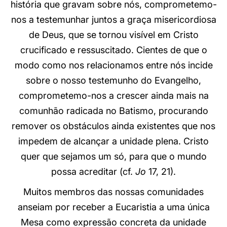
história que gravam sobre nós, comprometemo-
nos a testemunhar juntos a graça misericordiosa
de Deus, que se tornou visível em Cristo
crucificado e ressuscitado. Cientes de que o
modo como nos relacionamos entre nós incide
sobre o nosso testemunho do Evangelho,
comprometemo-nos a crescer ainda mais na
comunhão radicada no Batismo, procurando
remover os obstáculos ainda existentes que nos
impedem de alcançar a unidade plena. Cristo
quer que sejamos um só, para que o mundo
possa acreditar (cf.
Jo
17, 21).
Muitos membros das nossas comunidades
anseiam por receber a Eucaristia a uma única
Mesa como expressão concreta da unidade