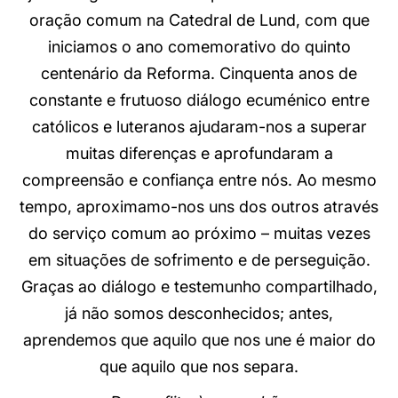
oração comum na Catedral de Lund, com que
iniciamos o ano comemorativo do quinto
centenário da Reforma. Cinquenta anos de
constante e frutuoso diálogo ecuménico entre
católicos e luteranos ajudaram-nos a superar
muitas diferenças e aprofundaram a
compreensão e confiança entre nós. Ao mesmo
tempo, aproximamo-nos uns dos outros através
do serviço comum ao próximo – muitas vezes
em situações de sofrimento e de perseguição.
Graças ao diálogo e testemunho compartilhado,
já não somos desconhecidos; antes,
aprendemos que aquilo que nos une é maior do
que aquilo que nos separa.