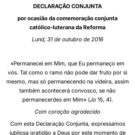
DECLARAÇÃO CONJUNTA
LATINE
por ocasião da comemoração conjunta
católico-luterana da Reforma
Lund, 31 de outubro de 2016
«Permanecei em Mim, que Eu permaneço em
vós. Tal como o ramo não pode dar fruto por si
mesmo, mas só permanecendo na videira, assim
também acontecerá convosco, se não
permanecerdes em Mim» (
Jo
15, 4).
Com coração agradecido
Com esta Declaração Conjunta, expressamos
jubilosa gratidão a Deus por este momento de