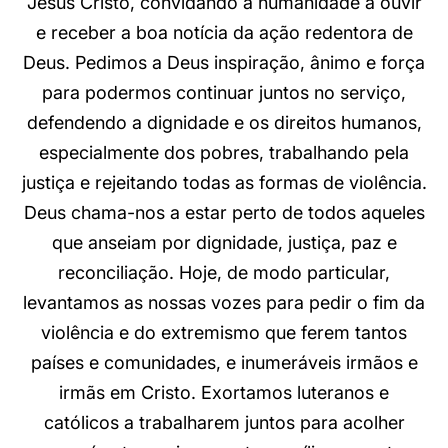
Jesus Cristo, convidando a humanidade a ouvir
e receber a boa notícia da ação redentora de
Deus. Pedimos a Deus inspiração, ânimo e força
para podermos continuar juntos no serviço,
defendendo a dignidade e os direitos humanos,
especialmente dos pobres, trabalhando pela
justiça e rejeitando todas as formas de violência.
Deus chama-nos a estar perto de todos aqueles
que anseiam por dignidade, justiça, paz e
reconciliação. Hoje, de modo particular,
levantamos as nossas vozes para pedir o fim da
violência e do extremismo que ferem tantos
países e comunidades, e inumeráveis irmãos e
irmãs em Cristo. Exortamos luteranos e
católicos a trabalharem juntos para acolher