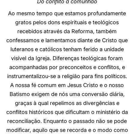
Do conflito à comunhão
Ao mesmo tempo que estamos profundamente
gratos pelos dons espirituais e teológicos
recebidos através da Reforma, também
confessamos e lamentamos diante de Cristo que
luteranos e católicos tenham ferido a unidade
visível da Igreja. Diferenças teológicas foram
acompanhadas por preconceitos e conflitos, e
instrumentalizou-se a religião para fins políticos.
A nossa fé comum em Jesus Cristo e o nosso
Batismo exigem de nós uma conversão diária,
graças à qual repelimos as divergências e
conflitos históricos que dificultam o ministério da
reconciliação. Enquanto o passado não se pode
modificar, aquilo que se recorda e o modo como