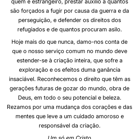
quem é estrangeiro, prestar auxílio a quantos
são forçados a fugir por causa da guerra e da
perseguição, e defender os direitos dos
refugiados e de quantos procuram asilo.
Hoje mais do que nunca, damo-nos conta de
que o nosso serviço comum no mundo deve
estender-se à criação inteira, que sofre a
exploração e os efeitos duma ganância
insaciável. Reconhecemos o direito que têm as
gerações futuras de gozar do mundo, obra de
Deus, em todo o seu potencial e beleza.
Rezamos por uma mudança dos corações e das
mentes que leve a um cuidado amoroso e
responsável da criação.
Um só em Cristo