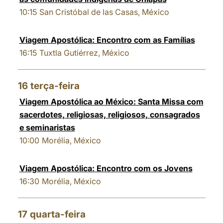
10:15
San Cristóbal de las Casas, México
Viagem Apostólica: Encontro com as Famílias
16:15
Tuxtla Gutiérrez, México
16
terça-feira
Viagem Apostólica ao México: Santa Missa com
sacerdotes, religiosas, religiosos, consagrados
e seminaristas
10:00
Morélia, México
Viagem Apostólica: Encontro com os Jovens
16:30
Morélia, México
17
quarta-feira