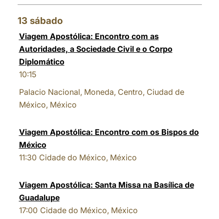
13
sábado
Viagem Apostólica: Encontro com as
Autoridades, a Sociedade Civil e o Corpo
Diplomático
10:15
Palacio Nacional, Moneda, Centro, Ciudad de
México, México
Viagem Apostólica: Encontro com os Bispos do
México
11:30
Cidade do México, México
Viagem Apostólica: Santa Missa na Basílica de
Guadalupe
17:00
Cidade do México, México