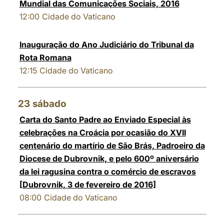
Mundial das Comunicações Sociais, 2016
12:00
Cidade do Vaticano
Inauguração do Ano Judiciário do Tribunal da
Rota Romana
12:15
Cidade do Vaticano
23
sábado
Carta do Santo Padre ao Enviado Especial às
celebrações na Croácia por ocasião do XVII
centenário do martírio de São Brás, Padroeiro da
Diocese de Dubrovnik, e pelo 600º aniversário
da lei ragusina contra o comércio de escravos
[Dubrovnik, 3 de fevereiro de 2016]
08:00
Cidade do Vaticano