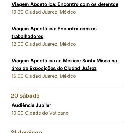
Viagem Apostólica: Encontro com os detentos
10:30
Ciudad Juarez, México
Viagem Apostólica: Encontro com os
trabalhadores
12:00
Ciudad Juarez, México
Viagem Apostólica ao México: Santa Missa na
área de Exposições de Ciudad Juárez
16:00
Ciudad Juarez, México
20
sábado
Audiência Jubilar
10:00
Cidade do Vaticano
21
domingo