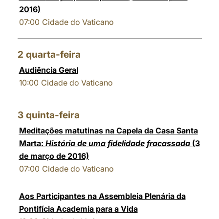
2016)
07:00
Cidade do Vaticano
2
quarta-feira
Audiência Geral
10:00
Cidade do Vaticano
3
quinta-feira
Meditações matutinas na Capela da Casa Santa
Marta:
História de uma fidelidade fracassada
(3
de março de 2016)
07:00
Cidade do Vaticano
Aos Participantes na Assembleia Plenária da
Pontifícia Academia para a Vida