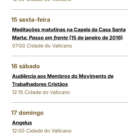
15
sexta-feira
Meditações matutinas na Capela da Casa Santa
Marta:
Passo em frente
(15 de janeiro de 2016)
07:00
Cidade do Vaticano
16
sábado
Audiência aos Membros do Movimento de
Trabalhadores Cristãos
12:15
Cidade do Vaticano
17
domingo
Angelus
12:00
Cidade do Vaticano