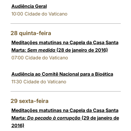
Audiência Geral
10:00
Cidade do Vaticano
28
quinta-feira
Meditações matutinas na Capela da Casa Santa
Marta:
Sem medida
(28 de janeiro de 2016)
07:00
Cidade do Vaticano
Audiência ao Comitê Nacional para a Bioética
11:30
Cidade do Vaticano
29
sexta-feira
Meditações matutinas na Capela da Casa Santa
Marta:
Do pecado à corrupção
(29 de janeiro de
2016)