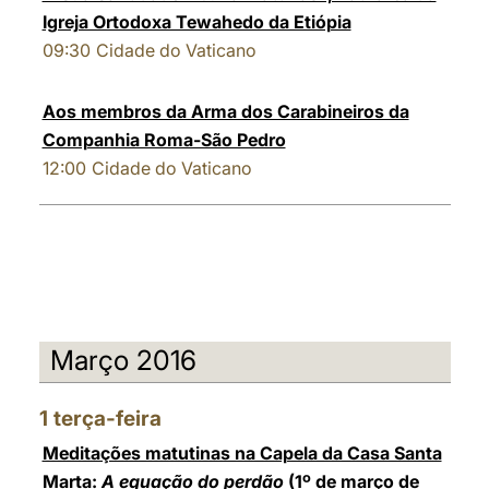
Igreja Ortodoxa Tewahedo da Etiópia
09:30
Cidade do Vaticano
Aos membros da Arma dos Carabineiros da
Companhia Roma-São Pedro
12:00
Cidade do Vaticano
Março 2016
1
terça-feira
Meditações matutinas na Capela da Casa Santa
Marta:
A equação do perdão
(1º de março de