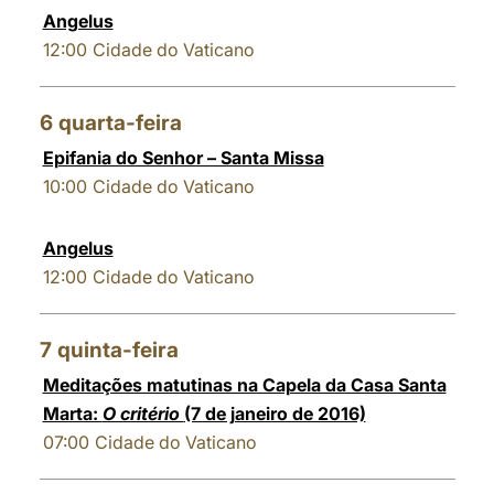
Angelus
12:00
Cidade do Vaticano
6
quarta-feira
Epifania do Senhor – Santa Missa
10:00
Cidade do Vaticano
Angelus
12:00
Cidade do Vaticano
7
quinta-feira
Meditações matutinas na Capela da Casa Santa
Marta:
O critério
(7 de janeiro de 2016)
07:00
Cidade do Vaticano