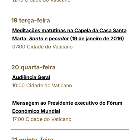
19
terça-feira
Meditações matutinas na Capela da Casa Santa
Marta:
Santo e pecador
(19 de janeiro de 2016)
07:00
Cidade do Vaticano
20
quarta-feira
Audiência Geral
10:00
Cidade do Vaticano
Mensagem ao Presidente executivo do Fórum
Económico Mundial
17:00
Cidade do Vaticano
21
quinta-feira