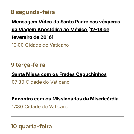
8
segunda-feira
Mensagem Vídeo do Santo Padre nas vésperas
da Viagem Apostólica ao México [12-18 de
fevereiro de 2016]
10:00
Cidade do Vaticano
9
terça-feira
Santa Missa com os Frades Capuchinhos
07:30
Cidade do Vaticano
Encontro com os Missionários da Misericórdia
17:30
Cidade do Vaticano
10
quarta-feira