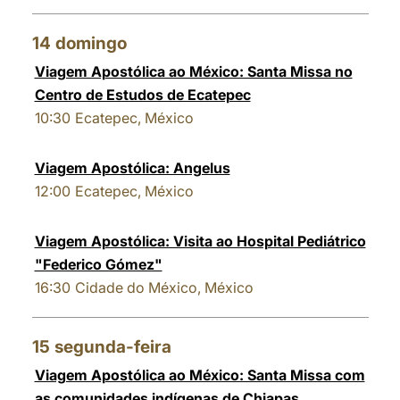
14
domingo
Viagem Apostólica ao México: Santa Missa no
Centro de Estudos de Ecatepec
10:30
Ecatepec, México
Viagem Apostólica: Angelus
12:00
Ecatepec, México
Viagem Apostólica: Visita ao Hospital Pediátrico
"Federico Gómez"
16:30
Cidade do México, México
15
segunda-feira
Viagem Apostólica ao México: Santa Missa com
as comunidades indígenas de Chiapas