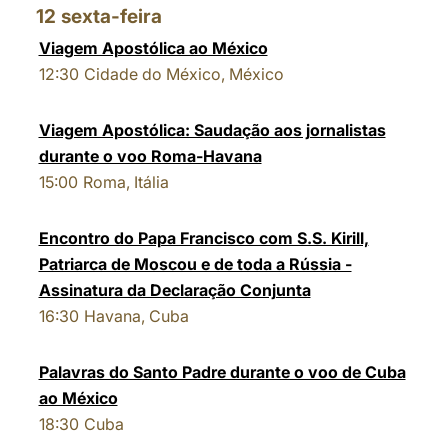
12
sexta-feira
Viagem Apostólica ao México
12:30
Cidade do México, México
Viagem Apostólica: Saudação aos jornalistas
durante o voo Roma-Havana
15:00
Roma, Itália
Encontro do Papa Francisco com S.S. Kirill,
Patriarca de Moscou e de toda a Rússia -
Assinatura da Declaração Conjunta
16:30
Havana, Cuba
Palavras do Santo Padre durante o voo de Cuba
ao México
18:30
Cuba