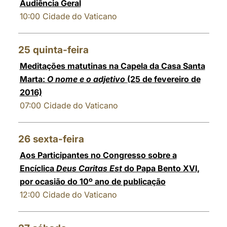
Audiência Geral
10:00
Cidade do Vaticano
25
quinta-feira
Meditações matutinas na Capela da Casa Santa
Marta:
O nome e o adjetivo
(25 de fevereiro de
2016)
07:00
Cidade do Vaticano
26
sexta-feira
Aos Participantes no Congresso sobre a
Encíclica
Deus Caritas Est
do Papa Bento XVI,
por ocasião do 10º ano de publicação
12:00
Cidade do Vaticano