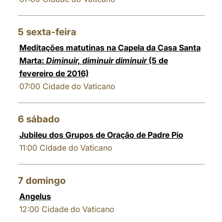
5
sexta-feira
Meditações matutinas na Capela da Casa Santa
Marta:
Diminuir, diminuir diminuir
(5 de
fevereiro de 2016)
07:00
Cidade do Vaticano
6
sábado
Jubileu dos Grupos de Oração de Padre Pio
11:00
Cidade do Vaticano
7
domingo
Angelus
12:00
Cidade do Vaticano