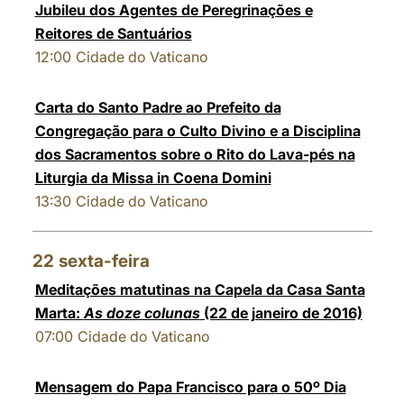
Jubileu dos Agentes de Peregrinações e
Reitores de Santuários
12:00
Cidade do Vaticano
Carta do Santo Padre ao Prefeito da
Congregação para o Culto Divino e a Disciplina
dos Sacramentos sobre o Rito do Lava-pés na
Liturgia da Missa in Coena Domini
13:30
Cidade do Vaticano
22
sexta-feira
Meditações matutinas na Capela da Casa Santa
Marta:
As doze colunas
(22 de janeiro de 2016)
07:00
Cidade do Vaticano
Mensagem do Papa Francisco para o 50º Dia