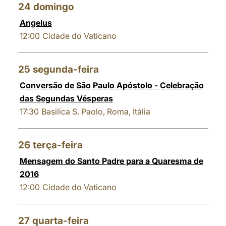
24
domingo
Angelus
12:00
Cidade do Vaticano
25
segunda-feira
Conversão de São Paulo Apóstolo - Celebração
das Segundas Vésperas
17:30
Basilica S. Paolo, Roma, Itália
26
terça-feira
Mensagem do Santo Padre para a Quaresma de
2016
12:00
Cidade do Vaticano
27
quarta-feira