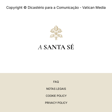
Copyright © Dicastério para a Comunicação - Vatican Media
A
SANTA SÉ
FAQ
NOTAS LEGAIS
COOKIE POLICY
PRIVACY POLICY