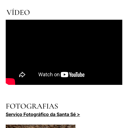
VÍDEO
FOTOGRAFIAS
Serviço Fotográfico da Santa Sé >