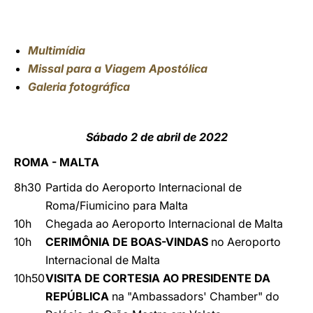
Multimídia
Missal para a Viagem Apostólica
Galeria fotográfica
Sábado 2 de abril de 2022
ROMA - MALTA
8h30
Partida do Aeroporto Internacional de
Roma/Fiumicino para Malta
10h
Chegada ao Aeroporto Internacional de Malta
10h
CERIMÔNIA DE BOAS-VINDAS
no Aeroporto
Internacional de Malta
10h50
VISITA DE CORTESIA AO PRESIDENTE DA
REPÚBLICA
na "Ambassadors' Chamber" do