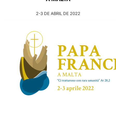
LATINE
2-3 DE ABRIL DE 2022