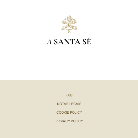
A
SANTA SÉ
FAQ
NOTAS LEGAIS
COOKIE POLICY
PRIVACY POLICY