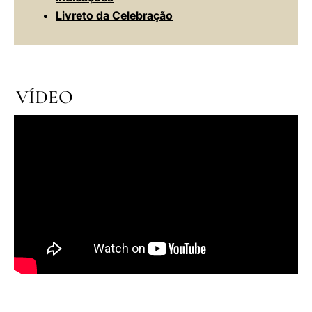
Livreto da Celebração
VÍDEO