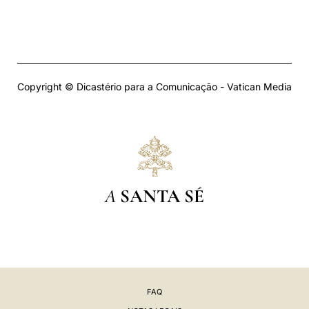
Copyright © Dicastério para a Comunicação - Vatican Media
A
SANTA SÉ
FAQ