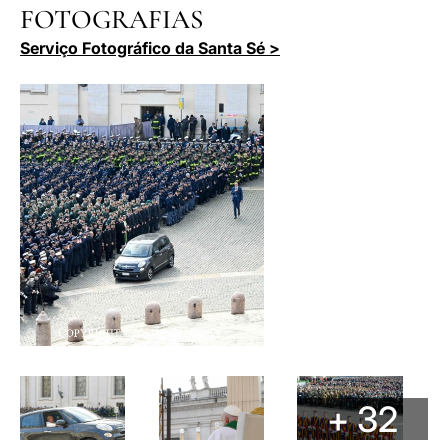
FOTOGRAFIAS
Serviço Fotográfico da Santa Sé >
+ 32