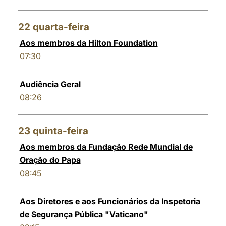
22
quarta-feira
Aos membros da Hilton Foundation
07:30
Audiência Geral
08:26
23
quinta-feira
Aos membros da Fundação Rede Mundial de
Oração do Papa
08:45
Aos Diretores e aos Funcionários da Inspetoria
de Segurança Pública "Vaticano"