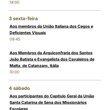
14:00
3
sexta-feira
Aos membros da União Italiana dos Cegos e
Deficientes Visuais
09:45
Aos Membros da Arquiconfraria dos Santos
João Batista e Evangelista dos Cavaleiros de
Malta, de Catanzaro, Itália
10:00
4
sábado
Aos participantes do Capítulo Geral da União
Santa Catarina de Sena dos Missionários
Escolares