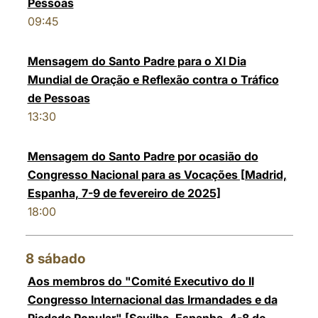
Pessoas
09:45
Mensagem do Santo Padre para o XI Dia
Mundial de Oração e Reflexão contra o Tráfico
de Pessoas
13:30
Mensagem do Santo Padre por ocasião do
Congresso Nacional para as Vocações [Madrid,
Espanha, 7-9 de fevereiro de 2025]
18:00
8
sábado
Aos membros do "Comité Executivo do II
Congresso Internacional das Irmandades e da