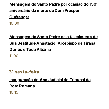
Mensagem do Santo Padre por ocasião do 150º
aniversário da morte de Dom Prosper
Guéranger
10:00
Mensagem do Santo Padre pelo falecimento de
Sua Beatitude Anastácio, Arcebispo de Tirana,
Durrës e Toda Albânia
11:00
31
sexta-feira
Inauguração do Ano Judicial do Tribunal da
Rota Romana
10:15