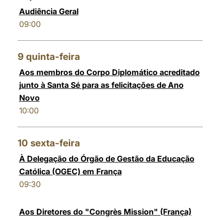
Audiência Geral
09:00
9
quinta-feira
Aos membros do Corpo Diplomático acreditado
junto à Santa Sé para as felicitações de Ano
Novo
10:00
10
sexta-feira
À Delegação do Órgão de Gestão da Educação
Católica (OGEC) em França
09:30
Aos Diretores do "Congrès Mission" (França)