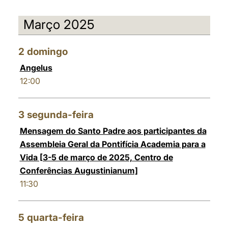
Março 2025
2
domingo
Angelus
12:00
3
segunda-feira
Mensagem do Santo Padre aos participantes da
Assembleia Geral da Pontifícia Academia para a
Vida [3-5 de março de 2025, Centro de
Conferências Augustinianum]
11:30
5
quarta-feira