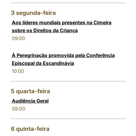
3
segunda-feira
Aos líderes mundiais presentes na Cimeira
sobre os Direitos da Criança
09:00
À Peregrinação promovida pela Conferência
Episcopal da Escandinávia
10:00
5
quarta-feira
Audiência Geral
09:00
6
quinta-feira