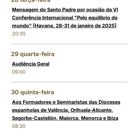
Mensagem do Santo Padre por ocasião da VI
Conferência Internacional "Pelo equilíbrio do
mundo" [Havana, 28-31 de janeiro de 2025]
20:30
29
quarta-feira
Audiência Geral
09:00
30
quinta-feira
Aos Formadores e Seminaristas das Dioceses
espanholas de Valência, Orihuela-Alicante,
Segorbe-Castellón, Maiorca, Menorca e Ibiza
08:30