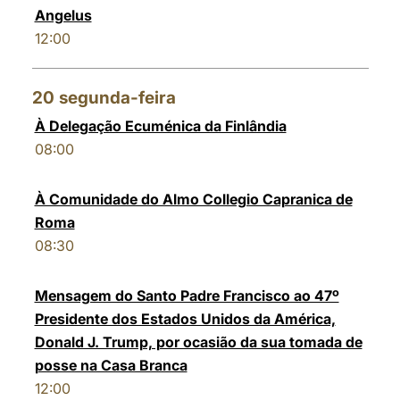
Angelus
12:00
20
segunda-feira
À Delegação Ecuménica da Finlândia
08:00
À Comunidade do Almo Collegio Capranica de
Roma
08:30
Mensagem do Santo Padre Francisco ao 47º
Presidente dos Estados Unidos da América,
Donald J. Trump, por ocasião da sua tomada de
posse na Casa Branca
12:00