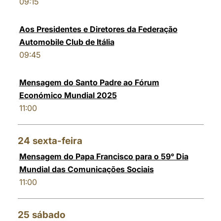
09:15
Aos Presidentes e Diretores da Federação
Automobile Club de Itália
09:45
Mensagem do Santo Padre ao Fórum
Económico Mundial 2025
11:00
24
sexta-feira
Mensagem do Papa Francisco para o 59° Dia
Mundial das Comunicações Sociais
11:00
25
sábado