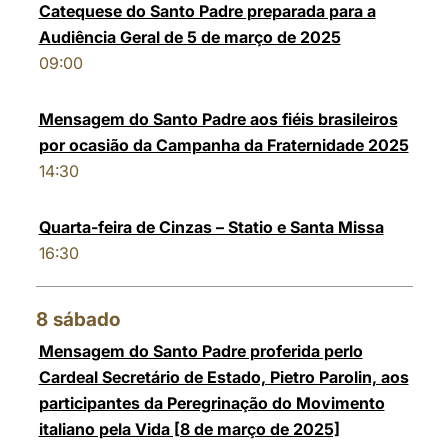
Catequese do Santo Padre preparada para a
Audiência Geral de 5 de março de 2025
09:00
Mensagem do Santo Padre aos fiéis brasileiros
por ocasião da Campanha da Fraternidade 2025
14:30
Quarta-feira de Cinzas – Statio e Santa Missa
16:30
8
sábado
Mensagem do Santo Padre proferida perlo
Cardeal Secretário de Estado, Pietro Parolin, aos
participantes da Peregrinação do Movimento
italiano pela Vida [8 de março de 2025]