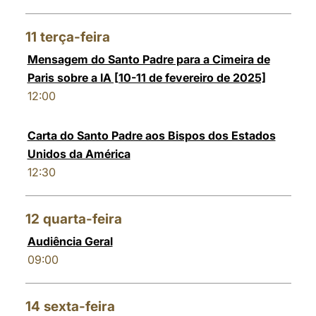
11
terça-feira
Mensagem do Santo Padre para a Cimeira de
Paris sobre a IA [10-11 de fevereiro de 2025]
12:00
Carta do Santo Padre aos Bispos dos Estados
Unidos da América
12:30
12
quarta-feira
Audiência Geral
09:00
14
sexta-feira