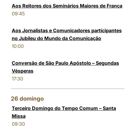
Aos Reitores dos Seminários Maiores de França
09:45
Aos Jornalistas e Comunicadores participantes
no Jubileu do Mundo da Comunicação
10:00
Conversão de São Paulo Apóstolo – Segundas
Vésperas
17:30
26
domingo
Terceiro Domingo do Tempo Comum – Santa
Missa
09:30