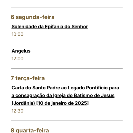
6
segunda-feira
Solenidade da Epifania do Senhor
10:00
Angelus
12:00
7
terça-feira
Carta do Santo Padre ao Legado Pontifício para
a consagração da Igreja do Batismo de Jesus
(Jordânia) [10 de janeiro de 2025]
12:30
8
quarta-feira