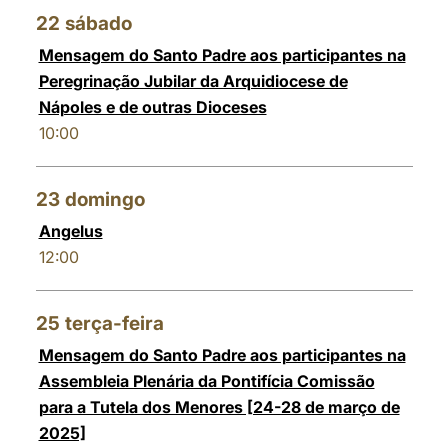
22
sábado
Mensagem do Santo Padre aos participantes na
Peregrinação Jubilar da Arquidiocese de
Nápoles e de outras Dioceses
10:00
23
domingo
Angelus
12:00
25
terça-feira
Mensagem do Santo Padre aos participantes na
Assembleia Plenária da Pontifícia Comissão
para a Tutela dos Menores [24-28 de março de
2025]