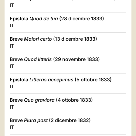
IT
Epistola
Quod de tua
(28 dicembre 1833)
IT
Breve
Maiori certo
(13 dicembre 1833)
IT
Breve
Quod litteris
(29 novembre 1833)
IT
Epistola
Litteras accepimus
(5 ottobre 1833)
IT
Breve
Quo graviora
(4 ottobre 1833)
IT
Breve
Plura post
(2 dicembre 1832)
IT