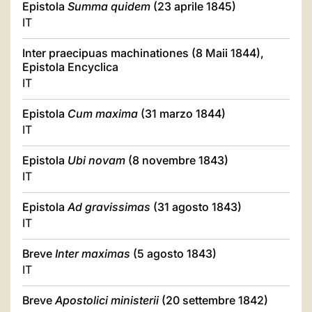
Epistola
Summa quidem
(23 aprile 1845)
IT
Inter praecipuas machinationes (8 Maii 1844),
Epistola Encyclica
IT
Epistola
Cum maxima
(31 marzo 1844)
IT
Epistola
Ubi novam
(8 novembre 1843)
IT
Epistola
Ad gravissimas
(31 agosto 1843)
IT
Breve
Inter maximas
(5 agosto 1843)
IT
Breve
Apostolici ministerii
(20 settembre 1842)