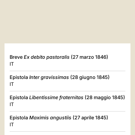
Breve
Ex debito pastoralis
(27 marzo 1846)
IT
Epistola
Inter gravissimas
(28 giugno 1845)
IT
Epistola
Libentissime fraternitas
(28 maggio 1845)
IT
Epistola
Maximis angustiis
(27 aprile 1845)
IT