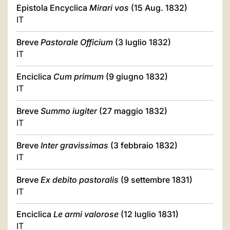
Epistola Encyclica
Mirari vos
(15 Aug. 1832)
IT
Breve
Pastorale Officium
(3 luglio 1832)
IT
Enciclica
Cum primum
(9 giugno 1832)
IT
Breve
Summo iugiter
(27 maggio 1832)
IT
Breve
Inter gravissimas
(3 febbraio 1832)
IT
Breve
Ex debito pastoralis
(9 settembre 1831)
IT
Enciclica
Le armi valorose
(12 luglio 1831)
IT