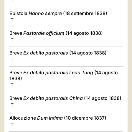
IT
Epistola
Hanno sempre
(18 settembre 1838)
IT
Breve
Pastorale officium
(14 agosto 1838)
IT
Breve
Ex debito pastoralis
(14 agosto 1838)
IT
Breve
Ex debito pastoralis Leao Tung
(14 agosto
1838)
IT
Breve
Ex debito pastoralis China
(14 agosto 1838)
IT
Allocuzione
Dum intima
(10 dicembre 1837)
IT