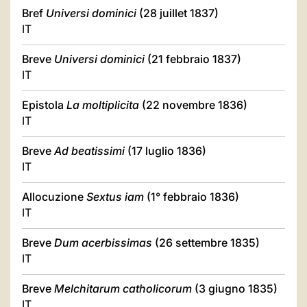
Bref
Universi dominici
(28 juillet 1837)
IT
Breve
Universi dominici
(21 febbraio 1837)
IT
Epistola
La moltiplicita
(22 novembre 1836)
IT
Breve
Ad beatissimi
(17 luglio 1836)
IT
Allocuzione
Sextus iam
(1° febbraio 1836)
IT
Breve
Dum acerbissimas
(26 settembre 1835)
IT
Breve
Melchitarum catholicorum
(3 giugno 1835)
IT