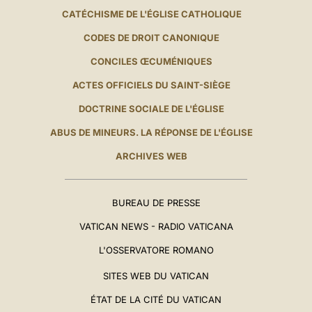
CATÉCHISME DE L'ÉGLISE CATHOLIQUE
CODES DE DROIT CANONIQUE
CONCILES ŒCUMÉNIQUES
ACTES OFFICIELS DU SAINT-SIÈGE
DOCTRINE SOCIALE DE L'ÉGLISE
ABUS DE MINEURS. LA RÉPONSE DE L'ÉGLISE
ARCHIVES WEB
BUREAU DE PRESSE
VATICAN NEWS - RADIO VATICANA
L'OSSERVATORE ROMANO
SITES WEB DU VATICAN
ÉTAT DE LA CITÉ DU VATICAN