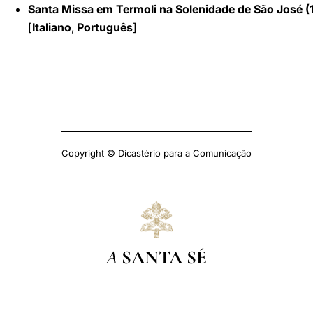
Santa Missa em Termoli na Solenidade de São José (
[
Italiano
,
Português
]
Copyright © Dicastério para a Comunicação
A
SANTA SÉ