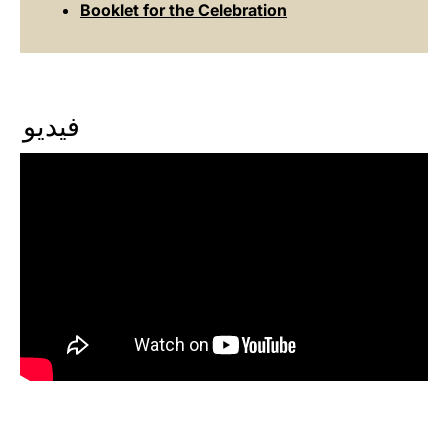
Booklet for the Celebration
فيديو