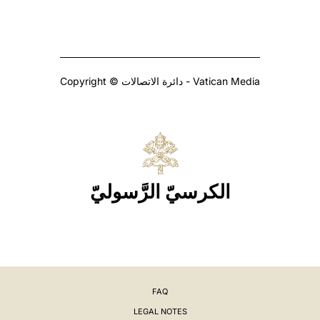
Copyright © دائرة الاتصالات - Vatican Media
الكرسيّ الرَّسوليّ
FAQ
LEGAL NOTES