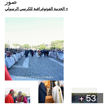
صور
الخدمة الفوتوغرافية للكرسي الرسولي >
+ 53