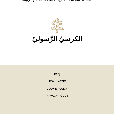
الكرسيّ الرَّسوليّ
FAQ
LEGAL NOTES
COOKIE POLICY
PRIVACY POLICY