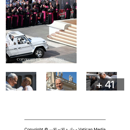
+ 41
Copyright © دائرة الاتصالات - Vatican Media