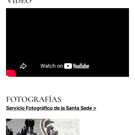
VÍDEO
FOTOGRAFÍAS
Servicio Fotográfico de la Santa Sede >