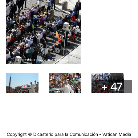
+ 47
Copyright © Dicasterio para la Comunicación - Vatican Media