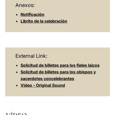
Anexos:
Notificación
Librito de la celebración
External Link:
Solicitud de billetes para los fieles laicos
Solicitud de billetes para los obispos y
sacerdotes concelebrantes
Video - Original Sound