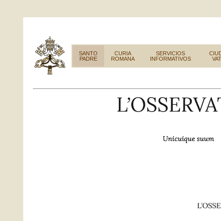
SANTO
CURIA
SERVICIOS
CIU
PADRE
ROMANA
INFORMATIVOS
VA