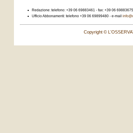
Redazione: telefono: +39 06 69883461 - fax: +39 06 69883675
Ufficio Abbonamenti: telefono +39 06 69899480 - e-mail
info@
Copyright © L'OSSERVATO