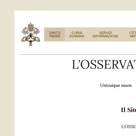
SANTO
CURIA
SERVIZI
CIT
PADRE
ROMANA
INFORMAZIONE
VAT
Il Si