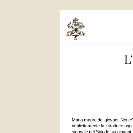
Maria madre dei giovani. Non c’è
implicitamente la introduce oggi
sinodale del Sinodo sui giovani.