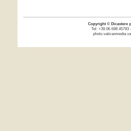
Copyright © Dicastero 
Tel: +39.06.698.45793 
photo.vaticanmedia.va