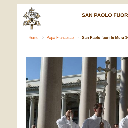
SAN PAOLO FUORI 
Home
Papa Francesco
San Paolo fuori le Mura 1