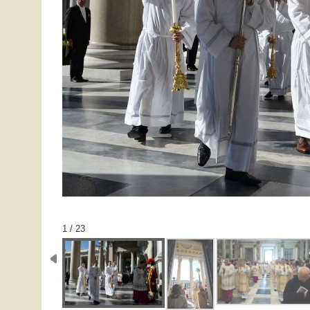
1 / 23