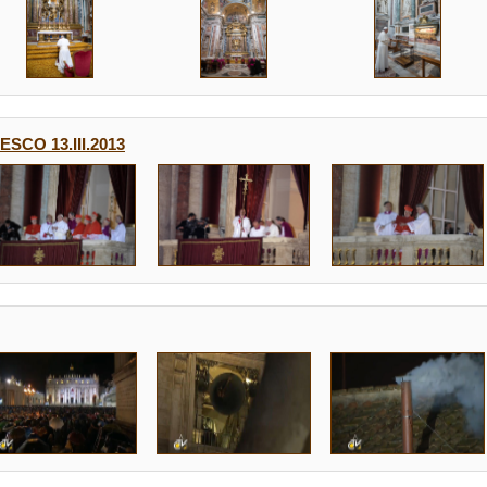
CO 13.III.2013