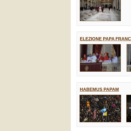
ELEZIONE PAPA FRANCES
HABEMUS PAPAM