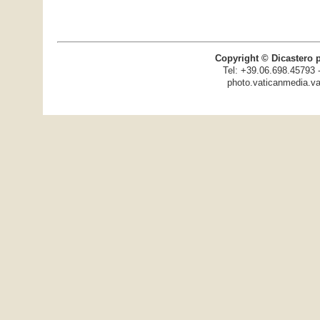
Copyright © Dicastero 
Tel: +39.06.698.45793 
photo.vaticanmedia.va