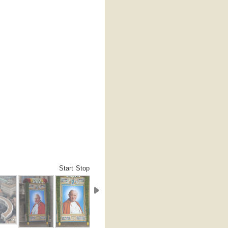
Start
Stop