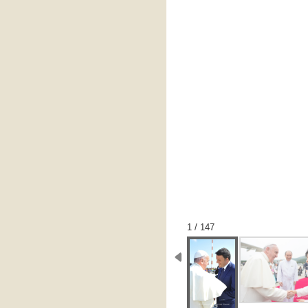
1 / 147