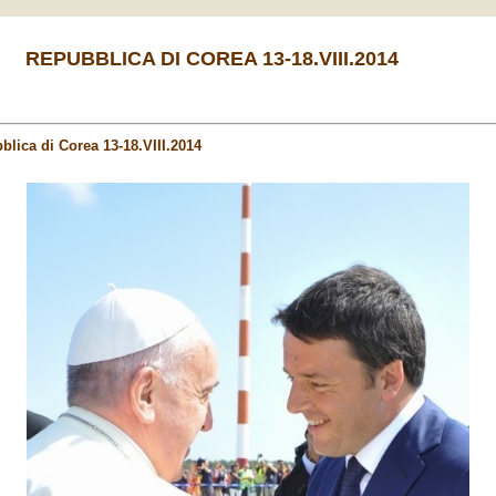
REPUBBLICA DI COREA 13-18.VIII.2014
blica di Corea 13-18.VIII.2014