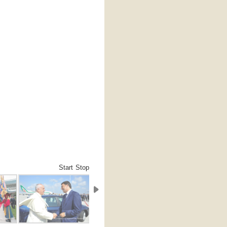
Start
Stop