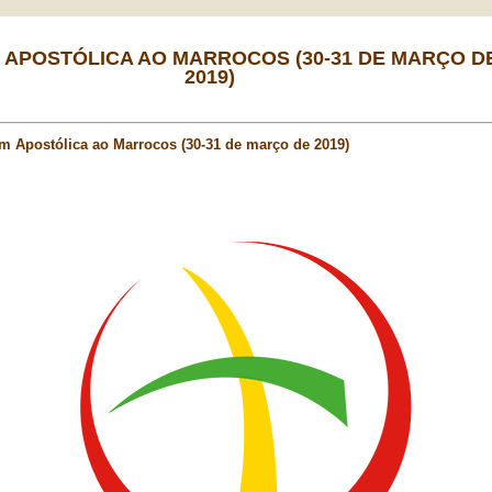
 APOSTÓLICA AO MARROCOS (30-31 DE MARÇO D
2019)
m Apostólica ao Marrocos (30-31 de março de 2019)