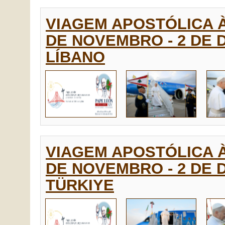
VIAGEM APOSTÓLICA À
DE NOVEMBRO - 2 DE D
LÍBANO
VIAGEM APOSTÓLICA À
DE NOVEMBRO - 2 DE D
TÜRKIYE