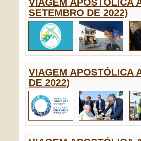
VIAGEM APOSTÓLICA A
SETEMBRO DE 2022)
VIAGEM APOSTÓLICA A
DE 2022)