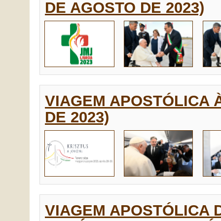
DE AGOSTO DE 2023)
VIAGEM APOSTÓLICA À 
DE 2023)
VIAGEM APOSTÓLICA 