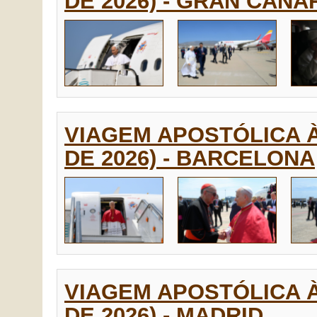
DE 2026) - GRAN CANA
VIAGEM APOSTÓLICA À
DE 2026) - BARCELONA
VIAGEM APOSTÓLICA À
DE 2026) - MADRID