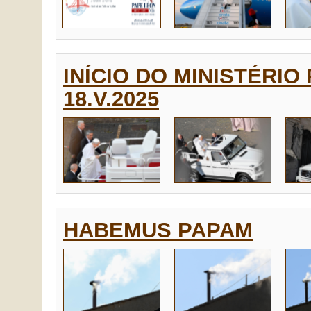
INÍCIO DO MINISTÉRIO
18.V.2025
HABEMUS PAPAM