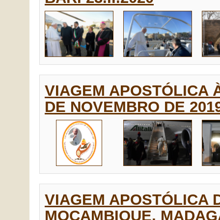
VIAGEM APOSTÓLICA À 
DE NOVEMBRO DE 2019
VIAGEM APOSTÓLICA 
MOÇAMBIQUE, MADAGAS