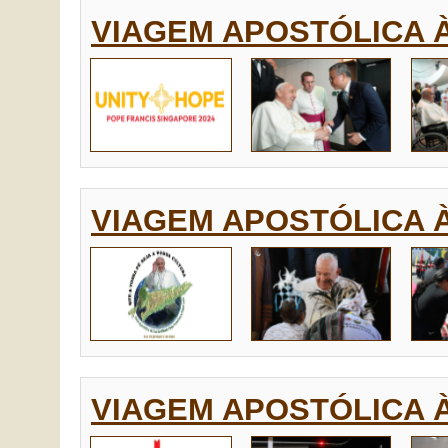
VIAGEM APOSTÓLICA À
VIAGEM APOSTÓLICA À
VIAGEM APOSTÓLICA À