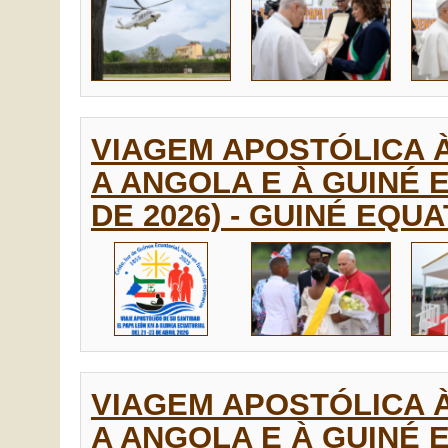
VIAGEM APOSTÓLICA 
A ANGOLA E À GUINÉ E
DE 2026) - GUINÉ EQU
VIAGEM APOSTÓLICA 
A ANGOLA E À GUINÉ E