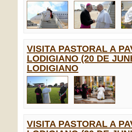
VISITA PASTORAL A P
LODIGIANO (20 DE JUN
LODIGIANO
VISITA PASTORAL A P