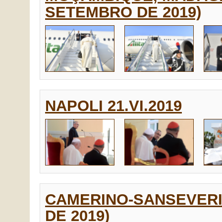
SETEMBRO DE 2019)
NAPOLI 21.VI.2019
CAMERINO-SANSEVERI
DE 2019)