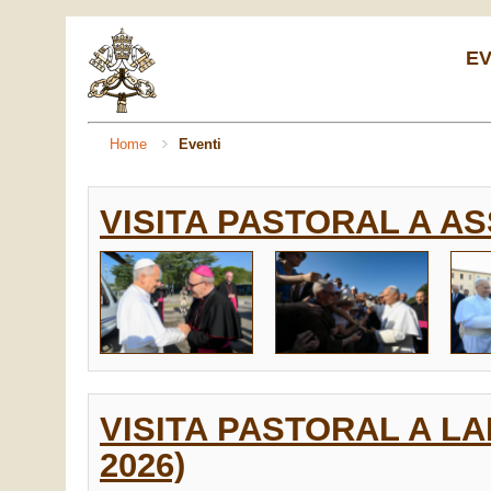
EV
Home
Eventi
VISITA PASTORAL A AS
VISITA PASTORAL A L
2026)