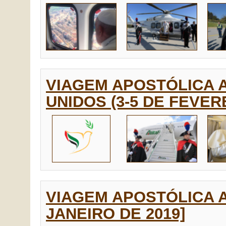
VIAGEM APOSTÓLICA 
UNIDOS (3-5 DE FEVER
VIAGEM APOSTÓLICA A
JANEIRO DE 2019]