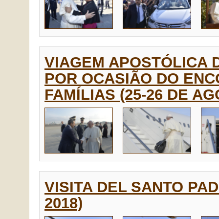
VIAGEM APOSTÓLICA 
POR OCASIÃO DO ENC
FAMÍLIAS (25-26 DE AG
VISITA DEL SANTO PAD
2018)