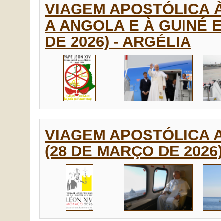
VIAGEM APOSTÓLICA 
A ANGOLA E À GUINÉ E
DE 2026) - ARGÉLIA
VIAGEM APOSTÓLICA 
(28 DE MARÇO DE 2026