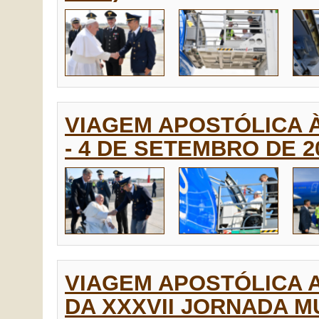
VIAGEM APOSTÓLICA À
- 4 DE SETEMBRO DE 2
VIAGEM APOSTÓLICA 
DA XXXVII JORNADA MU