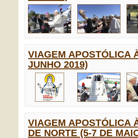
VIAGEM APOSTÓLICA À 
JUNHO 2019)
VIAGEM APOSTÓLICA 
DE NORTE (5-7 DE MAIO