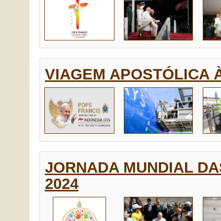
VIAGEM APOSTÓLICA À
JORNADA MUNDIAL DAS
2024