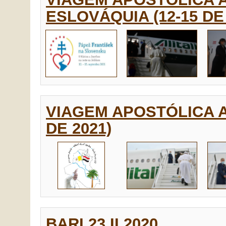
ESLOVÁQUIA (12-15 DE
VIAGEM APOSTÓLICA A
DE 2021)
BARI 23.II.2020