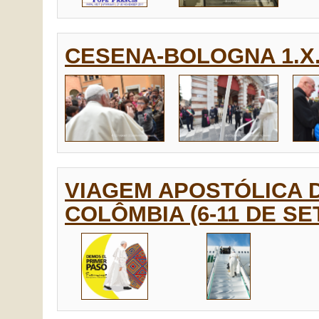
CESENA-BOLOGNA 1.X.
VIAGEM APOSTÓLICA 
COLÔMBIA (6-11 DE SE