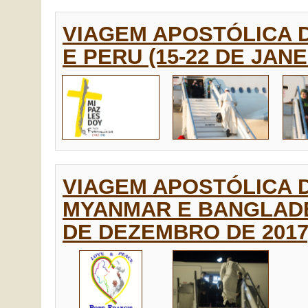
VIAGEM APOSTÓLICA 
E PERU (15-22 DE JANE
VIAGEM APOSTÓLICA 
MYANMAR E BANGLADE
DE DEZEMBRO DE 2017