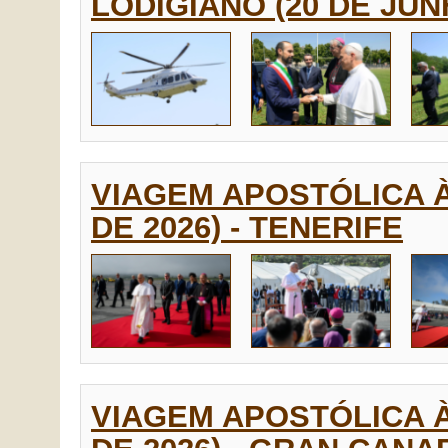
LODIGIANO (20 DE JUNH
VIAGEM APOSTÓLICA À
DE 2026) - TENERIFE
VIAGEM APOSTÓLICA À