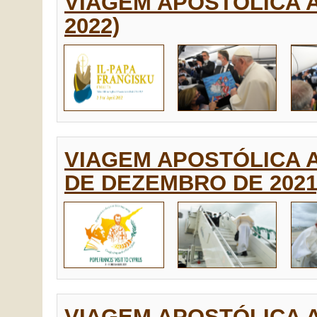
VIAGEM APOSTÓLICA A 
2022)
VIAGEM APOSTÓLICA A 
DE DEZEMBRO DE 2021
VIAGEM APOSTÓLICA 