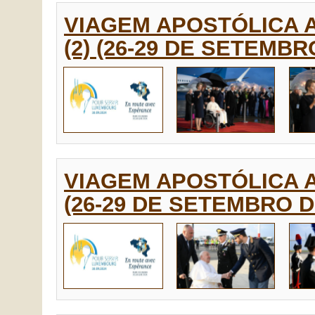
VIAGEM APOSTÓLICA 
(2) (26-29 DE SETEMBR
VIAGEM APOSTÓLICA 
(26-29 DE SETEMBRO D