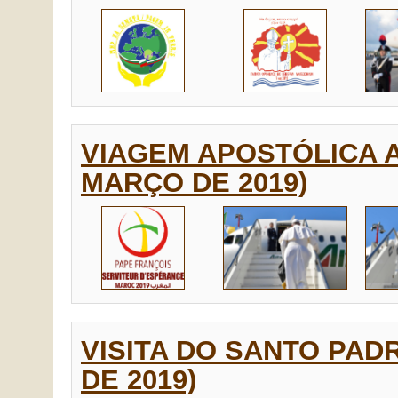
VIAGEM APOSTÓLICA A
MARÇO DE 2019)
VISITA DO SANTO PAD
DE 2019)