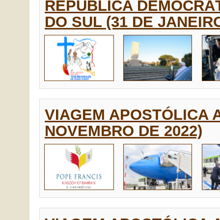
REPÚBLICA DEMOCRÁT
DO SUL (31 DE JANEIRO
VIAGEM APOSTÓLICA AO
NOVEMBRO DE 2022)