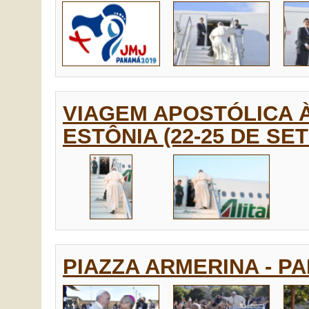
VIAGEM APOSTÓLICA À
ESTÔNIA (22-25 DE SE
PIAZZA ARMERINA - PA