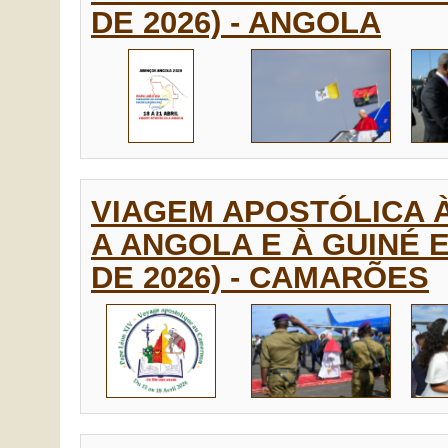
DE 2026) - ANGOLA
VIAGEM APOSTÓLICA 
A ANGOLA E À GUINÉ E
DE 2026) - CAMARÕES