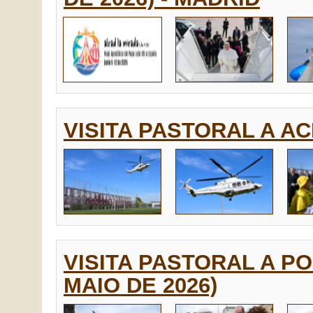
VISITA PASTORAL A AC
VISITA PASTORAL A PO
MAIO DE 2026)