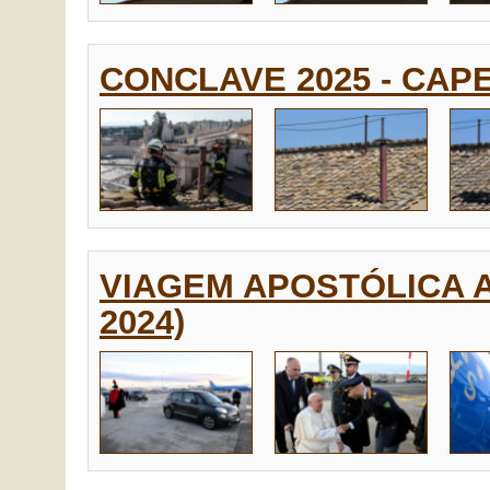
CONCLAVE 2025 - CAPE
VIAGEM APOSTÓLICA A
2024)