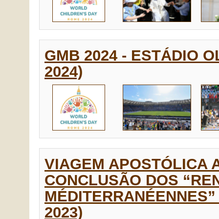
GMB 2024 - ESTÁDIO O
2024)
VIAGEM APOSTÓLICA 
CONCLUSÃO DOS “RE
MÉDITERRANÉENNES” 
2023)