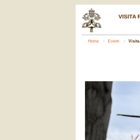
VISITA
Home
Eventi
Visit