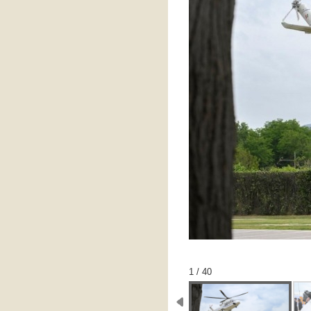
1 / 40