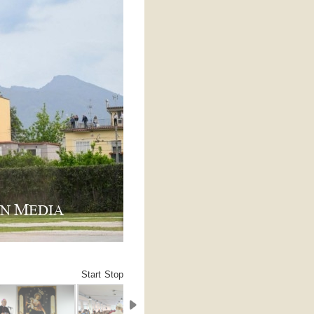
Start
Stop