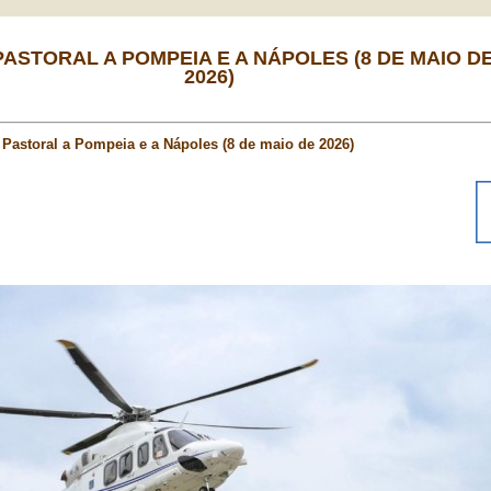
 PASTORAL A POMPEIA E A NÁPOLES (8 DE MAIO D
2026)
a Pastoral a Pompeia e a Nápoles (8 de maio de 2026)