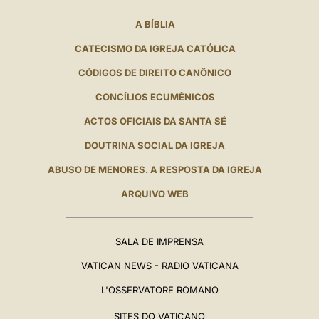
A BÍBLIA
CATECISMO DA IGREJA CATÓLICA
CÓDIGOS DE DIREITO CANÔNICO
CONCÍLIOS ECUMÊNICOS
ACTOS OFICIAIS DA SANTA SÉ
DOUTRINA SOCIAL DA IGREJA
ABUSO DE MENORES. A RESPOSTA DA IGREJA
ARQUIVO WEB
SALA DE IMPRENSA
VATICAN NEWS - RADIO VATICANA
L'OSSERVATORE ROMANO
SITES DO VATICANO