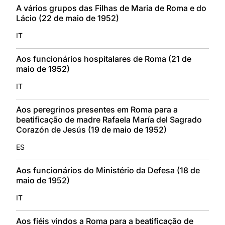
A vários grupos das Filhas de Maria de Roma e do
Lácio (22 de maio de 1952)
IT
Aos funcionários hospitalares de Roma (21 de
maio de 1952)
IT
Aos peregrinos presentes em Roma para a
beatificação de madre Rafaela María del Sagrado
Corazón de Jesús (19 de maio de 1952)
ES
Aos funcionários do Ministério da Defesa (18 de
maio de 1952)
IT
Aos fiéis vindos a Roma para a beatificação de