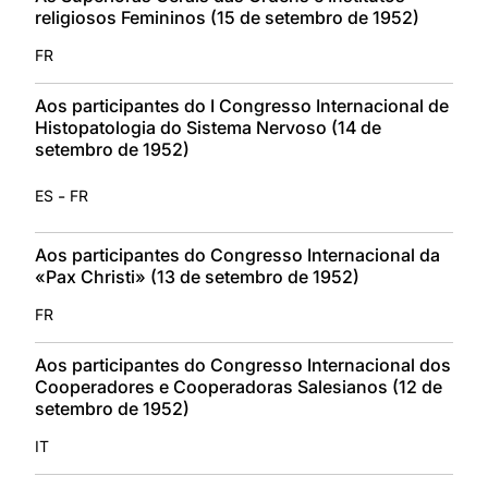
religiosos Femininos (15 de setembro de 1952)
FR
Aos participantes do I Congresso Internacional de
Histopatologia do Sistema Nervoso (14 de
setembro de 1952)
-
ES
FR
Aos participantes do Congresso Internacional da
«Pax Christi» (13 de setembro de 1952)
FR
Aos participantes do Congresso Internacional dos
Cooperadores e Cooperadoras Salesianos (12 de
setembro de 1952)
IT