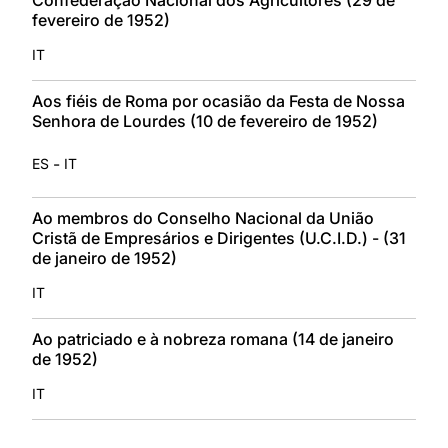
fevereiro de 1952)
IT
Aos fiéis de Roma por ocasião da Festa de Nossa
Senhora de Lourdes (10 de fevereiro de 1952)
-
ES
IT
Ao membros do Conselho Nacional da União
Cristã de Empresários e Dirigentes (U.C.I.D.) - (31
de janeiro de 1952)
IT
Ao patriciado e à nobreza romana (14 de janeiro
de 1952)
IT