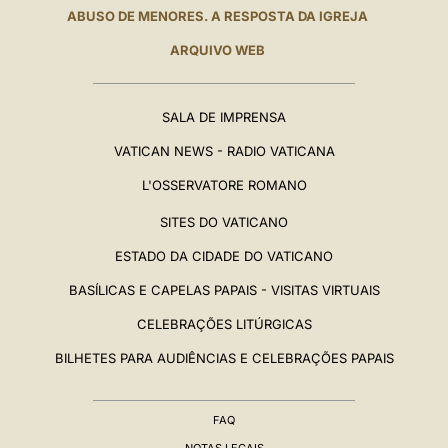
ABUSO DE MENORES. A RESPOSTA DA IGREJA
ARQUIVO WEB
SALA DE IMPRENSA
VATICAN NEWS - RADIO VATICANA
L'OSSERVATORE ROMANO
SITES DO VATICANO
ESTADO DA CIDADE DO VATICANO
BASÍLICAS E CAPELAS PAPAIS - VISITAS VIRTUAIS
CELEBRAÇÕES LITÚRGICAS
BILHETES PARA AUDIÊNCIAS E CELEBRAÇÕES PAPAIS
FAQ