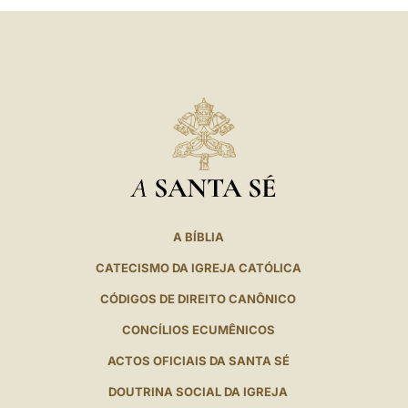
A
SANTA SÉ
A BÍBLIA
CATECISMO DA IGREJA CATÓLICA
CÓDIGOS DE DIREITO CANÔNICO
CONCÍLIOS ECUMÊNICOS
ACTOS OFICIAIS DA SANTA SÉ
DOUTRINA SOCIAL DA IGREJA