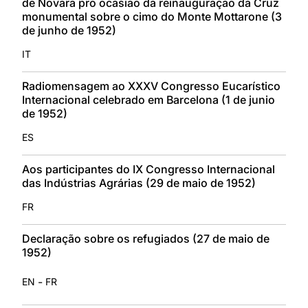
de Novara pro ocasião da reinauguração da Cruz
monumental sobre o cimo do Monte Mottarone (3
de junho de 1952)
IT
Radiomensagem ao XXXV Congresso Eucarístico
Internacional celebrado em Barcelona (1 de junio
de 1952)
ES
Aos participantes do IX Congresso Internacional
das Indústrias Agrárias (29 de maio de 1952)
FR
Declaração sobre os refugiados (27 de maio de
1952)
-
EN
FR