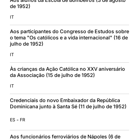
de 1952)
IT
Aos participantes do Congresso de Estudos sobre
o tema "Os católicos e a vida internacional" (16 de
julho de 1952)
IT
Às crianças da Ação Católica no XXV aniversário
da Associação (15 de julho de 1952)
IT
Credenciais do novo Embaixador da República
Dominicana junto à Santa Sé (11 de julho de 1952)
-
ES
FR
Aos funcionários ferroviários de Nápoles (6 de