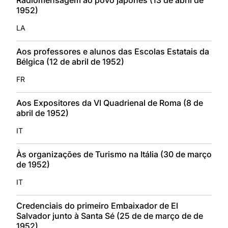
1952)
LA
Aos professores e alunos das Escolas Estatais da
Bélgica (12 de abril de 1952)
FR
Aos Expositores da VI Quadrienal de Roma (8 de
abril de 1952)
IT
Às organizações de Turismo na Itália (30 de março
de 1952)
IT
Credenciais do primeiro Embaixador de El
Salvador junto à Santa Sé (25 de de março de de
1952)