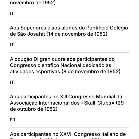
novembro de 1952)
IT
Aos Superiores e aos alunos do Pontifício Colégio
de São Josafát (14 de novembro de 1952)
IT
Alocução Di gran cuore aos participantes do
Congresso científico Nacional dedicado às
atividades esportivas (8 de novembro de 1952)
IT
Aos participantes no XIII Congresso Mundial da
Associação Internacional dos «Skäll-Clubs» (29
de outubro de 1952)
FR
Aos participantes no XXVII Congresso Italiano de