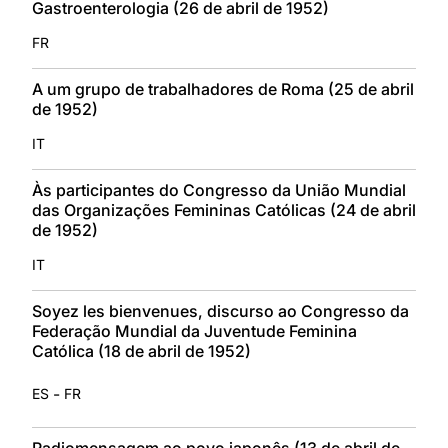
Gastroenterologia (26 de abril de 1952)
FR
A um grupo de trabalhadores de Roma (25 de abril
de 1952)
IT
Às participantes do Congresso da União Mundial
das Organizações Femininas Católicas (24 de abril
de 1952)
IT
Soyez les bienvenues, discurso ao Congresso da
Federação Mundial da Juventude Feminina
Católica (18 de abril de 1952)
-
ES
FR
Radiomensagem ao povo japonês (13 de abril de