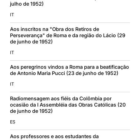
julho de 1952)
IT
Aos inscritos na "Obra dos Retiros de
Perseverança" de Roma e da região do Lácio (29
de junho de 1952)
IT
Aos peregrinos vindos a Roma para a beatificação
de Antonio Maria Pucci (23 de junho de 1952)
IT
Radiomensagem aos fiéis da Colômbia por
ocasião da I Assembléia das Obras Católicas (20
de junho de 1952)
ES
Aos professores e aos estudantes da