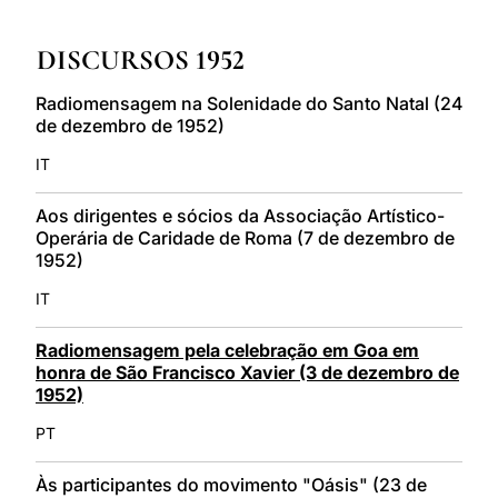
LATINE
DISCURSOS 1952
Radiomensagem na Solenidade do Santo Natal (24
de dezembro de 1952)
IT
Aos dirigentes e sócios da Associação Artístico-
Operária de Caridade de Roma (7 de dezembro de
1952)
IT
Radiomensagem pela celebração em Goa em
honra de São Francisco Xavier (3 de dezembro de
1952)
PT
Às participantes do movimento "Oásis" (23 de