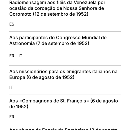
Radiomensagem aos fiéis da Venezuela por
ocasião da coroação de Nossa Senhora de
Coromoto (12 de setembro de 1952)
ES
Aos participantes do Congresso Mundial de
Astronomia (7 de setembro de 1952)
-
FR
IT
Aos missionários para os emigrantes italianos na
Europa (6 de agosto de 1952)
IT
Aos «Compagnons de St. François» (6 de agosto
de 1952)
FR
Aos alunos da Escola de Bombeiros (3 de agosto