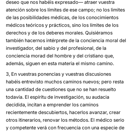
deseo que nos habéis expresado— atraer vuestra
atención sobre los límites de ese campo; no los limites
de las posibilidades médicas, de los conocimientos
médicos teóricos y prácticos, sino los límites de los
derechos y de los deberes morales. Quisiéramos
también hacernos intérprete de la conciencia moral del
investigador, del sabio y del profesional, de la
conciencia morad del hombre y del cristiano que,
además, siguen en esta materia el mismo camino.
3, En vuestras ponencias y vuestras discusiones
habéis entrevisto muchos caminos nuevos; pero resta
una cantidad de cuestiones que no se han resuelto
todavía. El espíritu de investigación, su audacia
decidida, incitan a emprender los caminos
recientemente descubiertos, hacerlos avanzar, crear
otros itinerarios, renovar los métodos. El médico serio
y competente verá con frecuencia con una especie de