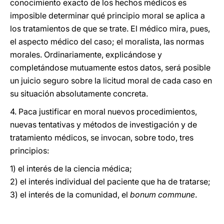
conocimiento exacto de los hechos médicos es
imposible determinar qué principio moral se aplica a
los tratamientos de que se trate. El médico mira, pues,
el aspecto médico del caso; el moralista, las normas
morales. Ordinariamente, explicándose y
completándose mutuamente estos datos, será posible
un juicio seguro sobre la licitud moral de cada caso en
su situación absolutamente concreta.
4. Paca justificar en moral nuevos procedimientos,
nuevas tentativas y métodos de investigación y de
tratamiento médicos, se invocan, sobre todo, tres
principios:
1) el interés de la ciencia médica;
2) el interés individual del paciente que ha de tratarse;
3) el interés de la comunidad, el
bonum commune
.