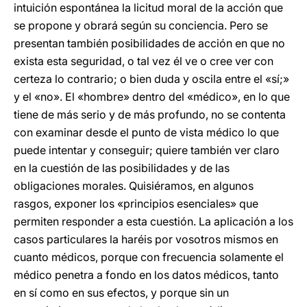
intuición espontánea la licitud moral de la acción que
se propone y obrará según su conciencia. Pero se
presentan también posibilidades de acción en que no
exista esta seguridad, o tal vez él ve o cree ver con
certeza lo contrario; o bien duda y oscila entre el «sí;»
y el «no». El «hombre» dentro del «médico», en lo que
tiene de más serio y de más profundo, no se contenta
con examinar desde el punto de vista médico lo que
puede intentar y conseguir; quiere también ver claro
en la cuestión de las posibilidades y de las
obligaciones morales. Quisiéramos, en algunos
rasgos, exponer los «principios esenciales» que
permiten responder a esta cuestión. La aplicación a los
casos particulares la haréis por vosotros mismos en
cuanto médicos, porque con frecuencia solamente el
médico penetra a fondo en los datos médicos, tanto
en sí como en sus efectos, y porque sin un