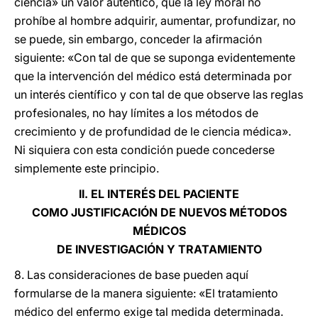
ciencia» un valor auténtico, que la ley moral no
prohíbe al hombre adquirir, aumentar, profundizar, no
se puede, sin embargo, conceder la afirmación
siguiente: «Con tal de que se suponga evidentemente
que la intervención del médico está determinada por
un interés científico y con tal de que observe las reglas
profesionales, no hay límites a los métodos de
crecimiento y de profundidad de le ciencia médica».
Ni siquiera con esta condición puede concederse
simplemente este principio.
II. EL INTERÉS DEL PACIENTE
COMO JUSTIFICACIÓN DE NUEVOS MÉTODOS
MÉDICOS
DE INVESTIGACIÓN Y TRATAMIENTO
8. Las consideraciones de base pueden aquí
formularse de la manera siguiente: «El tratamiento
médico del enfermo exige tal medida determinada.