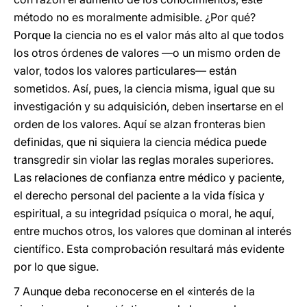
método no es moralmente admisible. ¿Por qué?
Porque la ciencia no es el valor más alto al que todos
los otros órdenes de valores —o un mismo orden de
valor, todos los valores particulares— están
sometidos. Así, pues, la ciencia misma, igual que su
investigación y su adquisición, deben insertarse en el
orden de los valores. Aquí se alzan fronteras bien
definidas, que ni siquiera la ciencia médica puede
transgredir sin violar las reglas morales superiores.
Las relaciones de confianza entre médico y paciente,
el derecho personal del paciente a la vida física y
espiritual, a su integridad psíquica o moral, he aquí,
entre muchos otros, los valores que dominan al interés
científico. Esta comprobación resultará más evidente
por lo que sigue.
7 Aunque deba reconocerse en el «interés de la