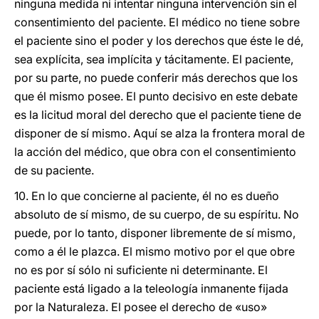
ninguna medida ni intentar ninguna intervención sin el
consentimiento del paciente. El médico no tiene sobre
el paciente sino el poder y los derechos que éste le dé,
sea explícita, sea implícita y tácitamente. El paciente,
por su parte, no puede conferir más derechos que los
que él mismo posee. El punto decisivo en este debate
es la licitud moral del derecho que el paciente tiene de
disponer de sí mismo. Aquí se alza la frontera moral de
la acción del médico, que obra con el consentimiento
de su paciente.
10. En lo que concierne al paciente, él no es dueño
absoluto de sí mismo, de su cuerpo, de su espíritu. No
puede, por lo tanto, disponer libremente de sí mismo,
como a él le plazca. El mismo motivo por el que obre
no es por sí sólo ni suficiente ni determinante. El
paciente está ligado a la teleología inmanente fijada
por la Naturaleza. El posee el derecho de «uso»