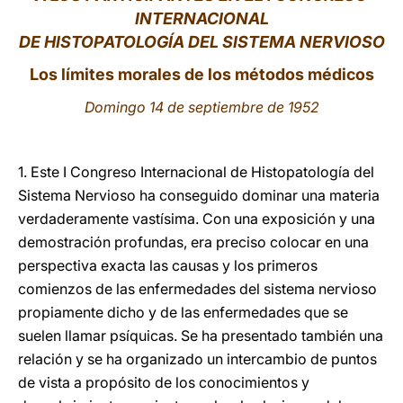
INTERNACIONAL
LATINE
DE HISTOPATOLOGÍA DEL SISTEMA NERVIOSO
Los límites morales de los métodos médicos
Domingo 14 de septiembre de 1952
1. Este I Congreso Internacional de Histopatología del
Sistema Nervioso ha conseguido dominar una materia
verdaderamente vastísima. Con una exposición y una
demostración profundas, era preciso colocar en una
perspectiva exacta las causas y los primeros
comienzos de las enfermedades del sistema nervioso
propiamente dicho y de las enfermedades que se
suelen llamar psíquicas. Se ha presentado también una
relación y se ha organizado un intercambio de puntos
de vista a propósito de los conocimientos y