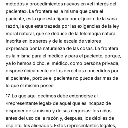
métodos y procedimientos nuevos en «el interés del
paciente». La frontera es la misma que para el
paciente, es la que está fijada por el juicio de la sana
razón, la que está trazada por las exigencias de la ley
moral natural, que se deduce de la teleología natural
inscrita en los seres y de la escala de valores
expresada por la naturaleza de las cosas. La frontera
es la misma para el médico y para el paciente, porque,
ya lo hemos dicho, el médico, como persona privada,
dispone únicamente de los derechos concedidos por
el paciente , porque el paciente no puede dar más de
lo que él mismo posee.
17. Lo que aquí decimos debe extenderse al
«representante legal» de aquel que es incapaz de
disponer de sí mismo y de sus negocias: los niños
antes del uso de la razón y, después, los débiles de
espíritu, los alienados. Estos representantes legales,