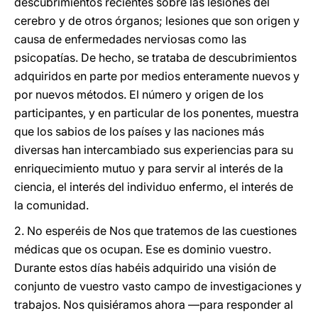
descubrimientos recientes sobre las lesiones del
cerebro y de otros órganos; lesiones que son origen y
causa de enfermedades nerviosas como las
psicopatías. De hecho, se trataba de descubrimientos
adquiridos en parte por medios enteramente nuevos y
por nuevos métodos. El número y origen de los
participantes, y en particular de los ponentes, muestra
que los sabios de los países y las naciones más
diversas han intercambiado sus experiencias para su
enriquecimiento mutuo y para servir al interés de la
ciencia, el interés del individuo enfermo, el interés de
la comunidad.
2. No esperéis de Nos que tratemos de las cuestiones
médicas que os ocupan. Ese es dominio vuestro.
Durante estos días habéis adquirido una visión de
conjunto de vuestro vasto campo de investigaciones y
trabajos. Nos quisiéramos ahora —para responder al