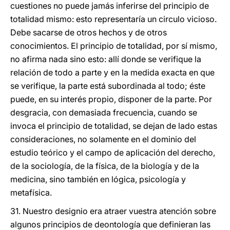
cuestiones no puede jamás inferirse del principio de
totalidad mismo: esto representaría un circulo vicioso.
Debe sacarse de otros hechos y de otros
conocimientos. El principio de totalidad, por sí mismo,
no afirma nada sino esto: allí donde se verifique la
relación de todo a parte y en la medida exacta en que
se verifique, la parte está subordinada al todo; éste
puede, en su interés propio, disponer de la parte. Por
desgracia, con demasiada frecuencia, cuando se
invoca el principio de totalidad, se dejan de lado estas
consideraciones, no solamente en el dominio del
estudio teórico y el campo de aplicación del derecho,
de la sociología, de la física, de la biología y de la
medicina, sino también en lógica, psicología y
metafísica.
31. Nuestro designio era atraer vuestra atención sobre
algunos principios de deontología que definieran las