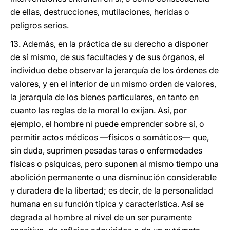
de ellas, destrucciones, mutilaciones, heridas o
peligros serios.
13. Además, en la práctica de su derecho a disponer
de sí mismo, de sus facultades y de sus órganos, el
individuo debe observar la jerarquía de los órdenes de
valores, y en el interior de un mismo orden de valores,
la jerarquía de los bienes particulares, en tanto en
cuanto las reglas de la moral lo exijan. Así, por
ejemplo, el hombre ni puede emprender sobre sí, o
permitir actos médicos —físicos o somáticos— que,
sin duda, suprimen pesadas taras o enfermedades
físicas o psíquicas, pero suponen al mismo tiempo una
abolición permanente o una disminución considerable
y duradera de la libertad; es decir, de la personalidad
humana en su función típica y característica. Así se
degrada al hombre al nivel de un ser puramente