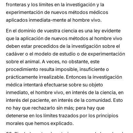
fronteras y los límites en la investigación y la
experimentación de nuevos métodos médicos
aplicados inmediata-mente al hombre vivo.
En el dominio de vuestra ciencia es una ley evidente
que la aplicación de nuevos métodos al hombre vivo
deben estar precedidos de la investigación sobre el
cadáver o el modelo de estudio o de experimentación
sobre el animal. A veces, no obstante, este
procedimiento resulta imposible, insuficiente o
prácticamente irrealizable. Entonces la investigación
médica intentará efectuarse sobre su objeto
inmediato, el hombre vivo, en interés de la ciencia, en
interés del paciente, en interés de la comunidad. Esto
no hay que rechazarlo sin más; pera hay que
detenerse en los límites trazados por los principios
morales que hemos explicado.