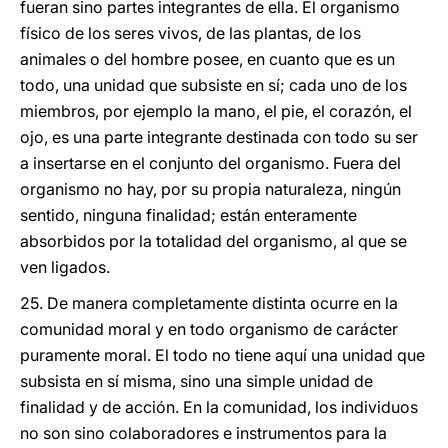
fueran sino partes integrantes de ella. El organismo
físico de los seres vivos, de las plantas, de los
animales o del hombre posee, en cuanto que es un
todo, una unidad que subsiste en sí; cada uno de los
miembros, por ejemplo la mano, el pie, el corazón, el
ojo, es una parte integrante destinada con todo su ser
a insertarse en el conjunto del organismo. Fuera del
organismo no hay, por su propia naturaleza, ningún
sentido, ninguna finalidad; están enteramente
absorbidos por la totalidad del organismo, al que se
ven ligados.
25. De manera completamente distinta ocurre en la
comunidad moral y en todo organismo de carácter
puramente moral. El todo no tiene aquí una unidad que
subsista en sí misma, sino una simple unidad de
finalidad y de acción. En la comunidad, los individuos
no son sino colaboradores e instrumentos para la