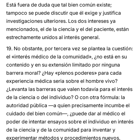
Está fuera de duda que tal bien común existe;
tampoco se puede discutir que él exige y justifica
investigaciones ulteriores. Los dos intereses ya
mencionados, el de la ciencia y el del paciente, están
estrechamente unidos al interés general.
19. No obstante, por tercera vez se plantea la cuestión:
el «interés médico de la comunidad», ¿no está en su
contenido y en su extensión limitado por ninguna
barrera moral? ¿Hay «plenos poderes» para cada
experiencia médica seria sobre el hombre vivo?
¿Levanta las barreras que valen todavía para el interés
de la ciencia o del individuo? O con otra fórmula: la
autoridad pública —a quien precisamente incumbe el
cuidado del bien común—, ¿puede dar al médico el
poder de intentar ensayos sobre el individuo en interés
de la ciencia y de la comunidad para inventar y
experimentar métodos y procedimientos nuevos,