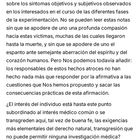
sobre los síntomas objetivos y subjetivos observados
en los interesados en el curso de las diferentes fases
de la experimentación. No se pueden leer estas notas
sin que se apodere de uno una profunda compasión
hacia estas víctimas, muchas de las cuales llegaron
hasta la muerte, y sin que se apodere de uno el
espanto ante semejante aberración del espíritu y del
corazón humanos. Pero Nos podemos todavía añadir:
los responsables de estos hechos atroces no han
hecho nada más que responder por la afirmativa a las
cuestiones que Nos hemos propuesto y sacar las
consecuencias prácticas de esta afirmación.
¿El interés del individuo está hasta este punto
subordinado al interés médico común o se
transgreden aquí, tal vez de buena fe, las exigencias
más elementales del derecho natural, transgresión que
no puede permitir ninguna investigación médica?