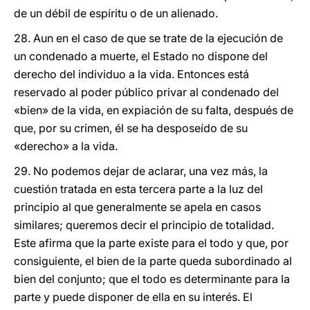
de un débil de espíritu o de un alienado.
28. Aun en el caso de que se trate de la ejecución de
un condenado a muerte, el Estado no dispone del
derecho del individuo a la vida. Entonces está
reservado al poder público privar al condenado del
«bien» de la vida, en expiación de su falta, después de
que, por su crimen, él se ha desposeído de su
«derecho» a la vida.
29. No podemos dejar de aclarar, una vez más, la
cuestión tratada en esta tercera parte a la luz del
principio al que generalmente se apela en casos
similares; queremos decir el principio de totalidad.
Este afirma que la parte existe para el todo y que, por
consiguiente, el bien de la parte queda subordinado al
bien del conjunto; que el todo es determinante para la
parte y puede disponer de ella en su interés. El