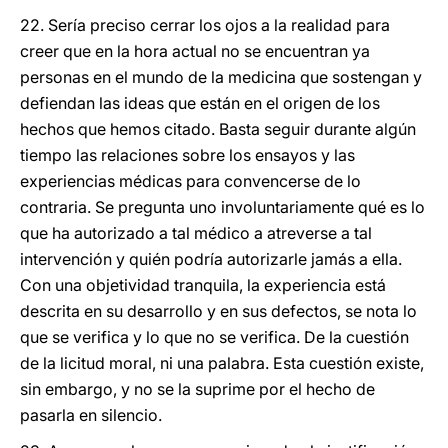
22. Sería preciso cerrar los ojos a la realidad para
creer que en la hora actual no se encuentran ya
personas en el mundo de la medicina que sostengan y
defiendan las ideas que están en el origen de los
hechos que hemos citado. Basta seguir durante algún
tiempo las relaciones sobre los ensayos y las
experiencias médicas para convencerse de lo
contraria. Se pregunta uno involuntariamente qué es lo
que ha autorizado a tal médico a atreverse a tal
intervención y quién podría autorizarle jamás a ella.
Con una objetividad tranquila, la experiencia está
descrita en su desarrollo y en sus defectos, se nota lo
que se verifica y lo que no se verifica. De la cuestión
de la licitud moral, ni una palabra. Esta cuestión existe,
sin embargo, y no se la suprime por el hecho de
pasarla en silencio.