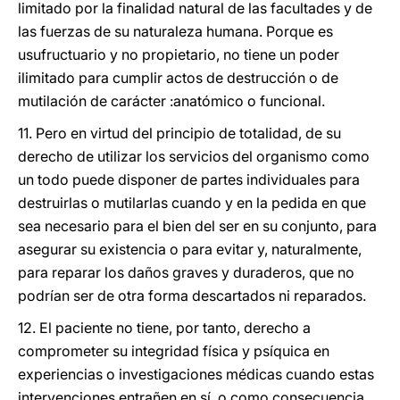
limitado por la finalidad natural de las facultades y de
las fuerzas de su naturaleza humana. Porque es
usufructuario y no propietario, no tiene un poder
ilimitado para cumplir actos de destrucción o de
mutilación de carácter :anatómico o funcional.
11. Pero en virtud del principio de totalidad, de su
derecho de utilizar los servicios del organismo como
un todo puede disponer de partes individuales para
destruirlas o mutilarlas cuando y en la pedida en que
sea necesario para el bien del ser en su conjunto, para
asegurar su existencia o para evitar y, naturalmente,
para reparar los daños graves y duraderos, que no
podrían ser de otra forma descartados ni reparados.
12. El paciente no tiene, por tanto, derecho a
comprometer su integridad física y psíquica en
experiencias o investigaciones médicas cuando estas
intervenciones entrañen en sí, o como consecuencia