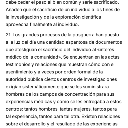
debe ceder el paso al bien común y serle sacrificado.
Añaden que el sacrificio de un individuo a los fines de
la investigación y de la exploración científica
aprovecha finalmente al individuo.
21. Los grandes procesos de la posguerra han puesto
a la luz del día una cantidad espantosa de documentos
que atestiguan el sacrificio del individuo al «interés
médico de la comunidad». Se encuentran en las actas
testimonios y relaciones que muestran cómo con el
asentimiento y a veces por orden formal de la
autoridad pública ciertos centros de investigaciones
exigían sistemáticamente que se les suministrara
hombres de los campos de concentración para sus
experiencias médicas y cómo se les entregaba a estos
centros; tantos hombres, tantas mujeres, tantos para
tal experiencia, tantos para tal otra. Existen relaciones
sobre el desarrollo y el resultado de las experiencias,