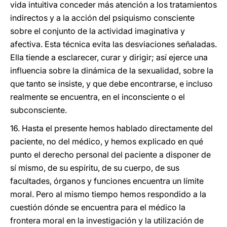
vida intuitiva conceder más atención a los tratamientos
indirectos y a la acción del psiquismo consciente
sobre el conjunto de la actividad imaginativa y
afectiva. Esta técnica evita las desviaciones señaladas.
Ella tiende a esclarecer, curar y dirigir; así ejerce una
influencia sobre la dinámica de la sexualidad, sobre la
que tanto se insiste, y que debe encontrarse, e incluso
realmente se encuentra, en el inconsciente o el
subconsciente.
16. Hasta el presente hemos hablado directamente del
paciente, no del médico, y hemos explicado en qué
punto el derecho personal del paciente a disponer de
sí mismo, de su espíritu, de su cuerpo, de sus
facultades, órganos y funciones encuentra un límite
moral. Pero al mismo tiempo hemos respondido a la
cuestión dónde se encuentra para el médico la
frontera moral en la investigación y la utilización de