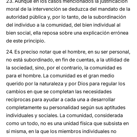
23. Aunque en los casos mencionados la justificación
moral de la intervención se deduzca del mandato de la
autoridad pública y, por lo tanto, de la subordinación
del individuo a la comunidad, del bien individual al
bien social, ella reposa sobre una explicación errónea
de este principio.
24. Es preciso notar que el hombre, en su ser personal,
no está subordinado, en fin de cuentas, a la utilidad de
la sociedad, sino, por el contrario, la comunidad es
para el hombre. La comunidad es el gran medio
querido por la naturaleza y por Dios para regular los
cambios en que se completan las necesidades
recíprocas para ayudar a cada una a desarrollar
completamente su personalidad según sus aptitudes
individuales y sociales. La comunidad, considerada
como un todo, no es una unidad física que subsista en
sí misma, en la que los miembros individuales no