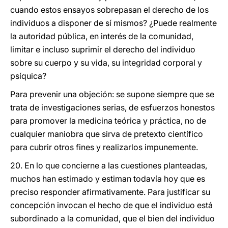
cuando estos ensayos sobrepasan el derecho de los
individuos a disponer de sí mismos? ¿Puede realmente
la autoridad pública, en interés de la comunidad,
limitar e incluso suprimir el derecho del individuo
sobre su cuerpo y su vida, su integridad corporal y
psíquica?
Para prevenir una objeción: se supone siempre que se
trata de investigaciones serias, de esfuerzos honestos
para promover la medicina teórica y práctica, no de
cualquier maniobra que sirva de pretexto científico
para cubrir otros fines y realizarlos impunemente.
20. En lo que concierne a las cuestiones planteadas,
muchos han estimado y estiman todavía hoy que es
preciso responder afirmativamente. Para justificar su
concepción invocan el hecho de que el individuo está
subordinado a la comunidad, que el bien del individuo