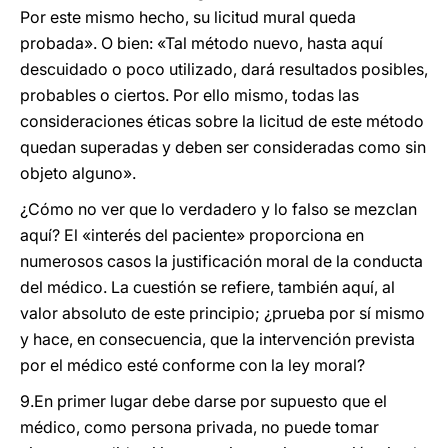
Por este mismo hecho, su licitud mural queda
probada». O bien: «Tal método nuevo, hasta aquí
descuidado o poco utilizado, dará resultados posibles,
probables o ciertos. Por ello mismo, todas las
consideraciones éticas sobre la licitud de este método
quedan superadas y deben ser consideradas como sin
objeto alguno».
¿Cómo no ver que lo verdadero y lo falso se mezclan
aquí? El «interés del paciente» proporciona en
numerosos casos la justificación moral de la conducta
del médico. La cuestión se refiere, también aquí, al
valor absoluto de este principio; ¿prueba por sí mismo
y hace, en consecuencia, que la intervención prevista
por el médico esté conforme con la ley moral?
9.En primer lugar debe darse por supuesto que el
médico, como persona privada, no puede tomar