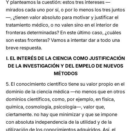
Y planteamos la cuestión: estos tres intereses —
mirados cada uno por sí, o por lo menos los tres juntos
—, ¿tienen valor absoluto para motivar y justificar el
tratamiento médico, o no valen sino en el interior de
fronteras determinadas? En este último caso, ¿cuáles
son estas fronteras? Vamos a intentar dar a todo una
breve respuesta.
I. EL INTERÉS DE LA CIENCIA COMO JUSTIFICACIÓN
DE LA INVESTIGACIÓN Y DEL EMPELO DE NUEVOS
MÉTODOS
5. El conocimiento científico tiene su valor propio en el
dominio de la ciencia médica —no menos que en otros
dominios científicos, como, por ejemplo, en física,
química, cosmología, psicología—, valor que,
ciertamente. no hay que minimizar y que se impone
con absoluta independencia de la utilidad y de la
utilización de los conocimientos adquiridos. Así, el