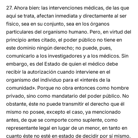
27. Ahora bien: las intervenciones médicas, de las que
aquí se trata, afectan inmediata y directamente al ser
físico, sea en su conjunto, sea en los órganos
particulares del organismo humano. Pero, en virtud del
principio antes citado, el poder público no tiene en
este dominio ningún derecho; no puede, pues,
comunicarlo a los investigadores y a los médicos. Sin
embargo, es del Estado de quien el médico debe
recibir la autorización cuando interviene en el
organismo del individuo para el «interés de la
comunidad». Porque no obra entonces como hombre
privado, sino como mandatario del poder público. No
obstante, éste no puede transmitir el derecho que él
mismo no posee, excepto el caso, ya mencionado
antes, de que se comporte como suplente, como
representante legal en lugar de un menor, en tanto en
cuanto éste no esté en estado de decidir por sí mismo,