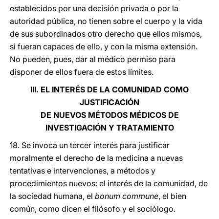
establecidos por una decisión privada o por la
autoridad pública, no tienen sobre el cuerpo y la vida
de sus subordinados otro derecho que ellos mismos,
si fueran capaces de ello, y con la misma extensión.
No pueden, pues, dar al médico permiso para
disponer de ellos fuera de estos límites.
III. EL INTERÉS DE LA COMUNIDAD COMO
JUSTIFICACIÓN
DE NUEVOS MÉTODOS MÉDICOS DE
INVESTIGACIÓN Y TRATAMIENTO
18. Se invoca un tercer interés para justificar
moralmente el derecho de la medicina a nuevas
tentativas e intervenciones, a métodos y
procedimientos nuevos: el interés de la comunidad, de
la sociedad humana, el
bonum commune
, el bien
común, como dicen el filósofo y el sociólogo.