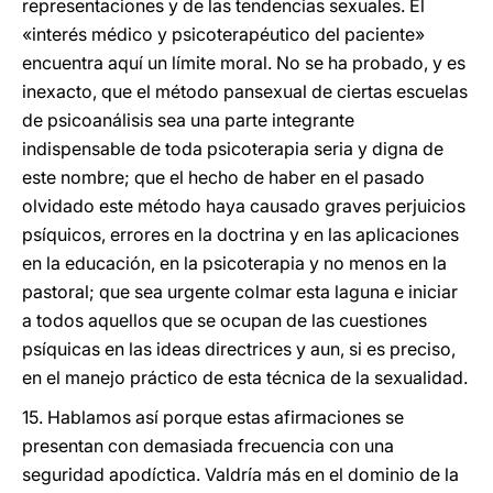
representaciones y de las tendencias sexuales. El
«interés médico y psicoterapéutico del paciente»
encuentra aquí un límite moral. No se ha probado, y es
inexacto, que el método pansexual de ciertas escuelas
de psicoanálisis sea una parte integrante
indispensable de toda psicoterapia seria y digna de
este nombre; que el hecho de haber en el pasado
olvidado este método haya causado graves perjuicios
psíquicos, errores en la doctrina y en las aplicaciones
en la educación, en la psicoterapia y no menos en la
pastoral; que sea urgente colmar esta laguna e iniciar
a todos aquellos que se ocupan de las cuestiones
psíquicas en las ideas directrices y aun, si es preciso,
en el manejo práctico de esta técnica de la sexualidad.
15. Hablamos así porque estas afirmaciones se
presentan con demasiada frecuencia con una
seguridad apodíctica. Valdría más en el dominio de la