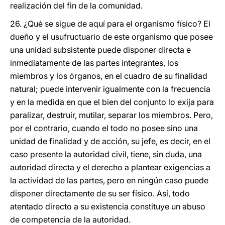
realización del fin de la comunidad.
26. ¿Qué se sigue de aquí para el organismo físico? El
dueño y el usufructuario de este organismo que posee
una unidad subsistente puede disponer directa e
inmediatamente de las partes integrantes, los
miembros y los órganos, en el cuadro de su finalidad
natural; puede intervenir igualmente con la frecuencia
y en la medida en que el bien del conjunto lo exija para
paralizar, destruir, mutilar, separar los miembros. Pero,
por el contrario, cuando el todo no posee sino una
unidad de finalidad y de acción, su jefe, es decir, en el
caso presente la autoridad civil, tiene, sin duda, una
autoridad directa y el derecho a plantear exigencias a
la actividad de las partes, pero en ningún caso puede
disponer directamente de su ser físico. Así, todo
atentado directo a su existencia constituye un abuso
de competencia de la autoridad.