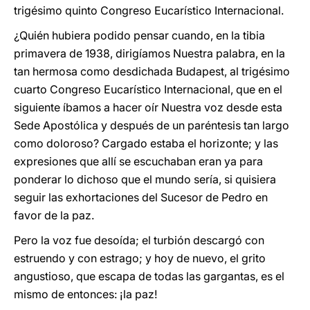
trigésimo quinto Congreso Eucarístico Internacional.
¿Quién hubiera podido pensar cuando, en la tibia
primavera de 1938, dirigíamos Nuestra palabra, en la
tan hermosa como desdichada Budapest, al trigésimo
cuarto Congreso Eucarístico Internacional, que en el
siguiente íbamos a hacer oír Nuestra voz desde esta
Sede Apostólica y después de un paréntesis tan largo
como doloroso? Cargado estaba el horizonte; y las
expresiones que allí se escuchaban eran ya para
ponderar lo dichoso que el mundo sería, si quisiera
seguir las exhortaciones del Sucesor de Pedro en
favor de la paz.
Pero la voz fue desoída; el turbión descargó con
estruendo y con estrago; y hoy de nuevo, el grito
angustioso, que escapa de todas las gargantas, es el
mismo de entonces: ¡la paz!