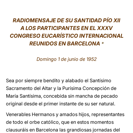
LATINE
RADIOMENSAJE DE SU SANTIDAD
PÍO XII
A LOS PARTICIPANTES EN EL XXXV
CONGRESO EUCARÍSTICO INTERNACIONAL
REUNIDOS EN BARCELONA
*
Domingo 1 de junio de 1952
Sea por siempre bendito y alabado el Santísimo
Sacramento del Altar y la Purísima Concepción de
María Santísima, concebida sin mancha de pecado
original desde el primer instante de su ser natural.
Venerables Hermanos y amados hijos, representantes
de todo el orbe católico, que en estos momentos
clausuráis en Barcelona las grandiosas jornadas del