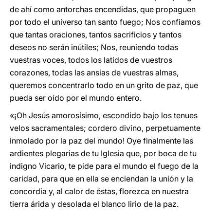
de ahí como antorchas encendidas, que propaguen
por todo el universo tan santo fuego; Nos confiamos
que tantas oraciones, tantos sacrificios y tantos
deseos no serán inútiles; Nos, reuniendo todas
vuestras voces, todos los latidos de vuestros
corazones, todas las ansias de vuestras almas,
queremos concentrarlo todo en un grito de paz, que
pueda ser oído por el mundo entero.
«¡Oh Jesús amorosísimo, escondido bajo los tenues
velos sacramentales; cordero divino, perpetuamente
inmolado por la paz del mundo! Oye finalmente las
ardientes plegarias de tu Iglesia que, por boca de tu
indigno Vicario, te pide para el mundo el fuego de la
caridad, para que en ella se enciendan la unión y la
concordia y, al calor de éstas, florezca en nuestra
tierra árida y desolada el blanco lirio de la paz.