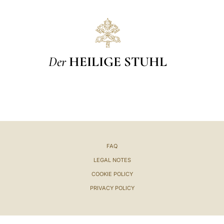
LATINE
Der
HEILIGE STUHL
FAQ
LEGAL NOTES
COOKIE POLICY
PRIVACY POLICY