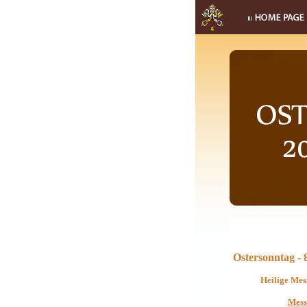
Ostersonntag - 
Heilige Mes
Mess