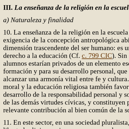
III.
La enseñanza de la religión en la escue
a) Naturaleza y finalidad
10. La enseñanza de la religión en la escuela
exigencia de la concepción antropológica abi
dimensión trascendente del ser humano: es u
derecho a la educación (Cf.
c. 799 CIC
). Sin
alumnos estarían privados de un elemento es
formación y para su desarrollo personal, que
alcanzar una armonía vital entre fe y cultur
moral y la educación religiosa también favor
desarrollo de la responsabilidad personal y s
de las demás virtudes cívicas, y constituyen
relevante contribución al bien común de la s
11. En este sector, en una sociedad pluralista