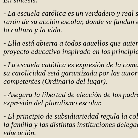
En síntesis:
- La escuela católica es un verdadero y real s
razón de su acción escolar, donde se fundan 
la cultura y la vida.
- Ella está abierta a todos aquellos que quie
proyecto educativo inspirado en los principio
- La escuela católica es expresión de la com
su catolicidad está garantizada por las auto
competentes (Ordinario del lugar).
- Asegura la libertad de elección de los padre
expresión del pluralismo escolar.
- El principio de subsidiariedad regula la co
la familia y las distintas instituciones delega
educación.