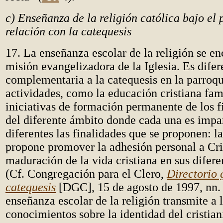
c) Enseñanza de la religión católica bajo el p
relación con la catequesis
17. La enseñanza escolar de la religión se en
misión evangelizadora de la Iglesia. Es difer
complementaria a la catequesis en la parroqu
actividades, como la educación cristiana fami
iniciativas de formación permanente de los 
del diferente ámbito donde cada una es impar
diferentes las finalidades que se proponen: la
propone promover la adhesión personal a Cri
maduración de la vida cristiana en sus difere
(Cf. Congregación para el Clero,
Directorio 
catequesis
[DGC], 15 de agosto de 1997, nn. 
enseñanza escolar de la religión transmite a 
conocimientos sobre la identidad del cristian