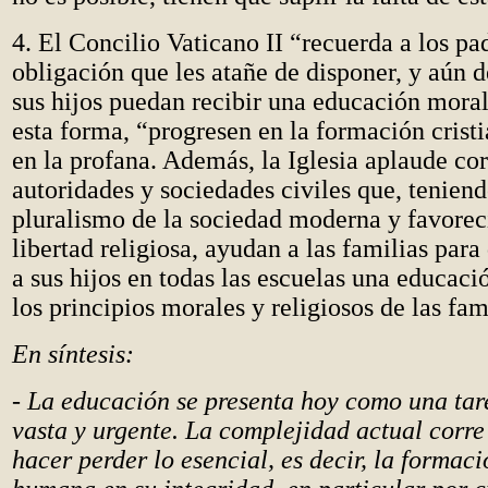
4. El Concilio Vaticano II “recuerda a los pa
obligación que les atañe de disponer, y aún d
sus hijos puedan recibir una educación moral 
esta forma, “progresen en la formación cristi
en la profana. Además, la Iglesia aplaude co
autoridades y sociedades civiles que, teniend
pluralismo de la sociedad moderna y favorec
libertad religiosa, ayudan a las familias par
a sus hijos en todas las escuelas una educac
los principios morales y religiosos de las fam
En síntesis:
- La educación se presenta hoy como una tar
vasta y urgente. La complejidad actual corre 
hacer perder lo esencial, es decir, la formac