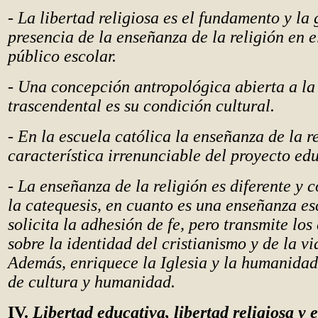
- La libertad religiosa es el fundamento y la 
presencia de la enseñanza de la religión en e
público escolar.
- Una concepción antropológica abierta a la
trascendental es su condición cultural.
- En la escuela católica la enseñanza de la r
característica irrenunciable del proyecto ed
- La enseñanza de la religión es diferente y
la catequesis, en cuanto es una enseñanza es
solicita la adhesión de fe, pero transmite lo
sobre la identidad del cristianismo y de la vi
Además, enriquece la Iglesia y la humanidad
de cultura y humanidad.
IV.
Libertad educativa, libertad religiosa y