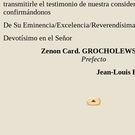
transmitirle el testimonio de nuestra conside
confirmándonos
De Su Eminencia/Excelencia/Reverendísim
Devotísimo en el Señor
Zenon Card. GROCHOLEWS
Prefecto
Jean-Louis