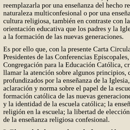
reemplazarla por una enseñanza del hecho re
naturaleza multiconfesional o por una enseña
cultura religiosa, también en contraste con la
orientación educativa que los padres y la Igl
a la formación de las nuevas generaciones.
Es por ello que, con la presente Carta Circula
Presidentes de las Conferencias Episcopales,
Congregación para la Educación Católica, cr
llamar la atención sobre algunos principios, 
profundizados por la enseñanza de la Iglesia
aclaración y norma sobre el papel de la escue
formación católica de las nuevas generacione
y la identidad de la escuela católica; la ense
religión en la escuela; la libertad de elección
de la enseñanza religiosa confesional.