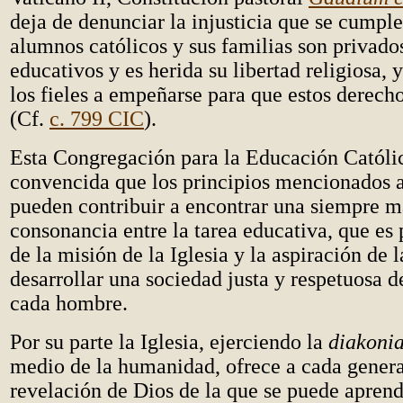
deja de denunciar la injusticia que se cumpl
alumnos católicos y sus familias son privado
educativos y es herida su libertad religiosa, 
los fieles a empeñarse para que estos derecho
(Cf.
c. 799 CIC
).
Esta Congregación para la Educación Católic
convencida que los principios mencionados 
pueden contribuir a encontrar una siempre 
consonancia entre la tarea educativa, que es 
de la misión de la Iglesia y la aspiración de 
desarrollar una sociedad justa y respetuosa d
cada hombre.
Por su parte la Iglesia, ejerciendo la
diakoni
medio de la humanidad, ofrece a cada genera
revelación de Dios de la que se puede aprend