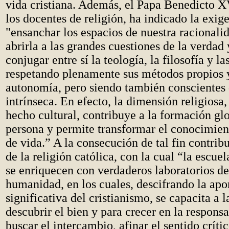
vida cristiana. Además, el Papa Benedicto X
los docentes de religión, ha indicado la exig
"ensanchar los espacios de nuestra racionalid
abrirla a las grandes cuestiones de la verdad 
conjugar entre sí la teología, la filosofía y la
respetando plenamente sus métodos propios y
autonomía, pero siendo también conscientes 
intrínseca. En efecto, la dimensión religiosa, 
hecho cultural, contribuye a la formación glo
persona y permite transformar el conocimien
de vida.” A la consecución de tal fin contrib
de la religión católica, con la cual “la escuel
se enriquecen con verdaderos laboratorios de
humanidad, en los cuales, descifrando la apo
significativa del cristianismo, se capacita a 
descubrir el bien y para crecer en la responsa
buscar el intercambio, afinar el sentido crít