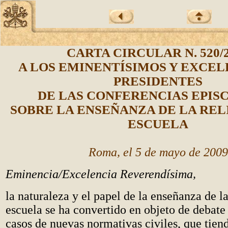
CARTA CIRCULAR
N. 520/
A LOS EMINENTÍSIMOS Y EXCEL
PRESIDENTES
DE LAS CONFERENCIAS EPIS
SOBRE LA ENSEÑANZA DE LA REL
ESCUELA
Roma, el 5 de mayo de 2009
Eminencia/Excelencia Reverendísima,
la naturaleza y el papel de la enseñanza de la
escuela se ha convertido en objeto de debate
casos de nuevas normativas civiles, que tien