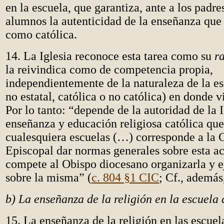
en la escuela, que garantiza, ante a los padr
alumnos la autenticidad de la enseñanza que 
como católica.
14. La Iglesia reconoce esta tarea como su
r
la reivindica como de competencia propia,
independientemente de la naturaleza de la es
no estatal, católica o no católica) en donde 
Por lo tanto: “depende de la autoridad de la I
enseñanza y educación religiosa católica que
cualesquiera escuelas (…) corresponde a la 
Episcopal dar normas generales sobre esta ac
compete al Obispo diocesano organizarla y ej
sobre la misma” (
c. 804 §1 CIC
; Cf., ademá
b) La enseñanza de la religión en la escuela 
15. La enseñanza de la religión en las escuel