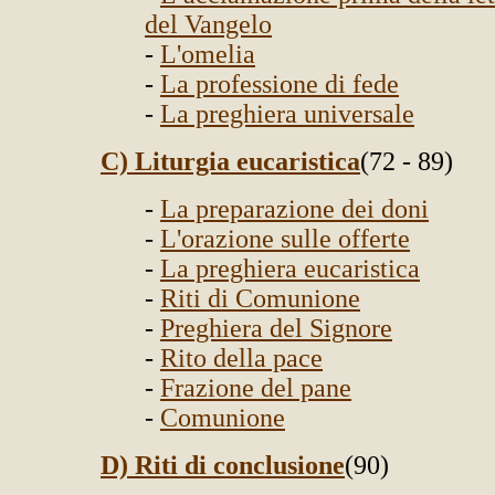
del Vangelo
-
L'omelia
-
La professione di fede
-
La preghiera universale
C) Liturgia eucaristica
(72 - 89)
-
La preparazione dei doni
-
L'orazione sulle offerte
-
La preghiera eucaristica
-
Riti di Comunione
-
Preghiera del Signore
-
Rito della pace
-
Frazione del pane
-
Comunione
D) Riti di conclusione
(90)