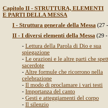
Capitolo II - STRUTTURA, ELEMENTI
E PARTI DELLA MESSA
I - Struttura generale della Messa
(27 -
II - I diversi elementi della Messa
(29 -
-
Lettura della Parola di Dio e sua
spiegazione
-
Le orazioni e le altre parti che spet
sacerdote
-
Altre formule che ricorrono nella
celebrazione
-
Il modo di proclamare i vari testi
-
Importanza del canto
-
Gesti e atteggiamenti del corpo
-
Il silenzio