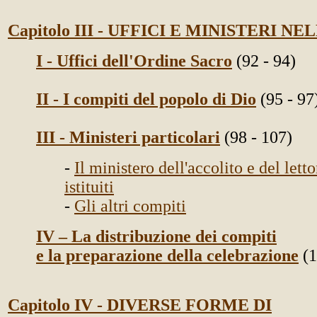
Capitolo III - UFFICI E MINISTERI N
I - Uffici dell'Ordine Sacro
(92 - 94)
II - I compiti del popolo di Dio
(95 - 97
III - Ministeri particolari
(98 - 107)
-
Il ministero dell'accolito e del letto
istituiti
-
Gli altri compiti
IV – La distribuzione dei compiti
e la preparazione della celebrazione
(1
Capitolo IV - DIVERSE FORME DI