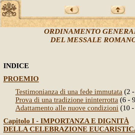
ORDINAMENTO GENERA
DEL MESSALE ROMAN
INDICE
PROEMIO
Testimonianza di una fede immutata
(2 -
Prova di una tradizione ininterrotta
(6 - 
Adattamento alle nuove condizioni
(10 -
Capitolo I - IMPORTANZA E DIGNITÀ
DELLA CELEBRAZIONE EUCARISTIC