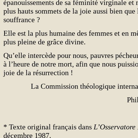
épanouissements de sa féminité virginale et 
plus hauts sommets de la joie aussi bien que 
souffrance ?
Elle est la plus humaine des femmes et en 
plus pleine de grâce divine.
Qu’elle intercède pour nous, pauvres pécheur
à l’heure de notre mort, afin que nous puissio
joie de la résurrection !
La Commission théologique interna
Ph
* Texte original français dans
L’Osservator
décembre 1987.