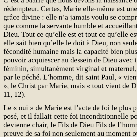
rédempteur. Certes, Marie elle-même est une
grâce divine : elle n’a jamais voulu se comp
que comme la servante humble et accueillant
Dieu. Tout ce qu’elle est et tout ce qu’elle es
elle sait bien qu’elle le doit à Dieu, non seu
fécondité humaine mais la capacité bien plus
pouvoir acquiescer au dessein de Dieu avec t
féminin, simultanément virginal et maternel,
par le péché. L’homme, dit saint Paul, « vie
», le Christ par Marie, mais « tout vient de D
11, 12).
Le « oui » de Marie est l’acte de foi le plus p
posé, et il fallait cette foi inconditionnelle 
devienne chair, le Fils de Dieu Fils de l’hom
preuve de sa foi non seulement au moment où