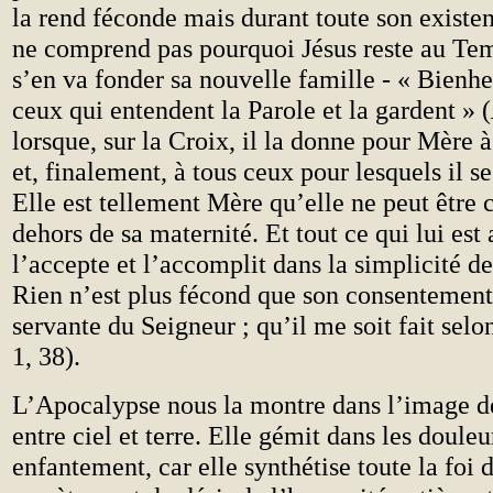
la rend féconde mais durant toute son existen
ne comprend pas pourquoi Jésus reste au Tem
s’en va fonder sa nouvelle famille - « Bienh
ceux qui entendent la Parole et la gardent » (
lorsque, sur la Croix, il la donne pour Mère à
et, finalement, à tous ceux pour lesquels il se
Elle est tellement Mère qu’elle ne peut être
dehors de sa maternité. Et tout ce qui lui est 
l’accepte et l’accomplit dans la simplicité d
Rien n’est plus fécond que son consentement 
servante du Seigneur ; qu’il me soit fait selon
1, 38).
L’Apocalypse nous la montre dans l’image 
entre ciel et terre. Elle gémit dans les douleu
enfantement, car elle synthétise toute la foi d