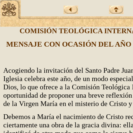
COMISIÓN TEOLÓGICA INTER
MENSAJE CON OCASIÓN DEL AÑO
Acogiendo la invitación del Santo Padre Juan
Iglesia celebra este año, de un modo especia
Dios, lo que ofrece a la Comisión Teológica 
oportunidad de proponer una breve reflexión
de la Virgen María en el misterio de Cristo y 
Debemos a María el nacimiento de Cristo red
ciertamente una obra de la gracia divina: ell