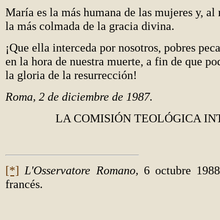
María es la más humana de las mujeres y, al
la más colmada de la gracia divina.
¡Que ella interceda por nosotros, pobres pec
en la hora de nuestra muerte, a fin de que p
la gloria de la resurrección!
Roma, 2 de diciembre de 1987.
LA COMISIÓN TEOLÓGICA I
[*]
L'Osservatore Romano,
6 octubre 1988,
francés.