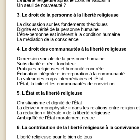
La liberté religieuse après le Concile Vatican II
Un seuil de nouveauté ?
3. Le droit de la personne à la liberté religieuse
La discussion sur les fondements théoriques
Dignité et vérité de la personne humaine
L’être-personne est inhérent à la condition humaine
La médiation de la conscience
4. Le droit des communautés à la liberté religieuse
Dimension sociale de la personne humaine
Subsidiarité et récit fondateur
Pratiques religieuses et humanité concrète
Éducation intégrale et incorporation à la communauté
La valeur des corps intermédiaires et l’État
L’État, la toile et les communautés de conviction
5. L’État et la liberté religieuse
Christianisme et dignité de l’État
La dérive « monophysite » dans les relations entre religion et
La réduction « libérale » de la liberté religieuse
Ambiguïté de l’État moralement neutre
6. La contribution de la liberté religieuse à la convivance 
Liberté religieuse pour le bien de tous