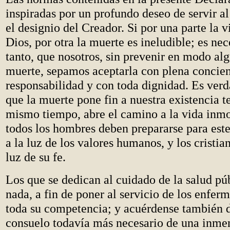
inspiradas por un profundo deseo de servir 
el designio del Creador. Si por una parte la 
Dios, por otra la muerte es ineludible; es nec
tanto, que nosotros, sin prevenir en modo alg
muerte, sepamos aceptarla con plena concien
responsabilidad y con toda dignidad. Es verd
que la muerte pone fin a nuestra existencia te
mismo tiempo, abre el camino a la vida inmor
todos los hombres deben prepararse para est
a la luz de los valores humanos, y los cristia
luz de su fe.
Los que se dedican al cuidado de la salud pú
nada, a fin de poner al servicio de los enfe
toda su competencia; y acuérdense también de
consuelo todavía más necesario de una inme