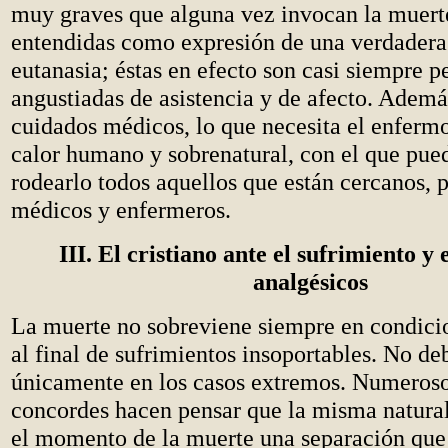
muy graves que alguna vez invocan la muert
entendidas como expresión de una verdadera
eutanasia; éstas en efecto son casi siempre p
angustiadas de asistencia y de afecto. Ademá
cuidados médicos, lo que necesita el enfermo
calor humano y sobrenatural, con el que pue
rodearlo todos aquellos que están cercanos, p
médicos y enfermeros.
III. El cristiano ante el sufrimiento y 
analgésicos
La muerte no sobreviene siempre en condici
al final de sufrimientos insoportables. No de
únicamente en los casos extremos. Numeroso
concordes hacen pensar que la misma natural
el momento de la muerte una separación que 