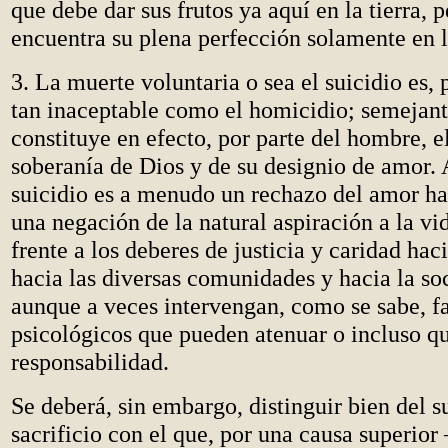
que debe dar sus frutos ya aquí en la tierra, 
encuentra su plena perfección solamente en l
3. La muerte voluntaria o sea el suicidio es, 
tan inaceptable como el homicidio; semejant
constituye en efecto, por parte del hombre, e
soberanía de Dios y de su designio de amor.
suicidio es a menudo un rechazo del amor ha
una negación de la natural aspiración a la vi
frente a los deberes de justicia y caridad hac
hacia las diversas comunidades y hacia la so
aunque a veces intervengan, como se sabe, f
psicológicos que pueden atenuar o incluso qu
responsabilidad.
Se deberá, sin embargo, distinguir bien del s
sacrificio con el que, por una causa superio