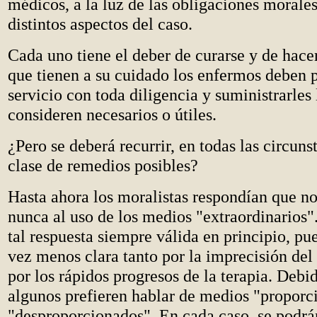
médicos, a la luz de las obligaciones morales
distintos aspectos del caso.
Cada uno tiene el deber de curarse y de hace
que tienen a su cuidado los enfermos deben p
servicio con toda diligencia y suministrarles
consideren necesarios o útiles.
¿Pero se deberá recurrir, en todas las circuns
clase de remedios posibles?
Hasta ahora los moralistas respondían que no
nunca al uso de los medios "extraordinarios
tal respuesta siempre válida en principio, pu
vez menos clara tanto por la imprecisión de
por los rápidos progresos de la terapia. Debid
algunos prefieren hablar de medios "proporc
"desproporcionados". En cada caso, se podrá