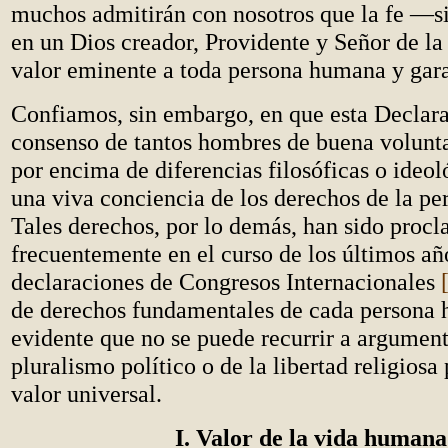
muchos admitirán con nosotros que la fe —
en un Dios creador, Providente y Señor de la
valor eminente a toda persona humana y gara
Confiamos, sin embargo, en que esta Declara
consenso de tantos hombres de buena volunta
por encima de diferencias filosóficas o ideol
una viva conciencia de los derechos de la p
Tales derechos, por lo demás, han sido proc
frecuentemente en el curso de los últimos añ
declaraciones de Congresos Internacionales
de derechos fundamentales de cada persona 
evidente que no se puede recurrir a argument
pluralismo político o de la libertad religiosa
valor universal.
I. Valor de la vida humana