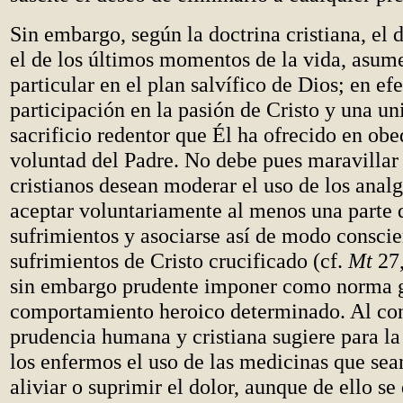
Sin embargo, según la doctrina cristiana, el d
el de los últimos momentos de la vida, asum
particular en el plan salvífico de Dios; en ef
participación en la pasión de Cristo y una un
sacrificio redentor que Él ha ofrecido en obe
voluntad del Padre. No debe pues maravillar 
cristianos desean moderar el uso de los analg
aceptar voluntariamente al menos una parte 
sufrimientos y asociarse así de modo conscie
sufrimientos de Cristo crucificado (cf.
Mt
27,
sin embargo prudente imponer como norma 
comportamiento heroico determinado. Al cont
prudencia humana y cristiana sugiere para l
los enfermos el uso de las medicinas que se
aliviar o suprimir el dolor, aunque de ello s