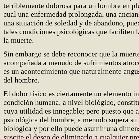
terriblemente dolorosa para un hombre en ple
cual una enfermedad prolongada, una ancian
una situación de soledad y de abandono, pue
tales condiciones psicológicas que faciliten 
la muerte.
Sin embargo se debe reconocer que la muert
acompañada a menudo de sufrimientos atroc
es un acontecimiento que naturalmente angus
del hombre.
El dolor físico es ciertamente un elemento in
condición humana, a nivel biológico, constit
cuya utilidad es innegable; pero puesto que a
psicológica del hombre, a menudo supera su 
biológica y por ello puede asumir una dimens
suscite el deseo de eliminarlo a cualquier pre