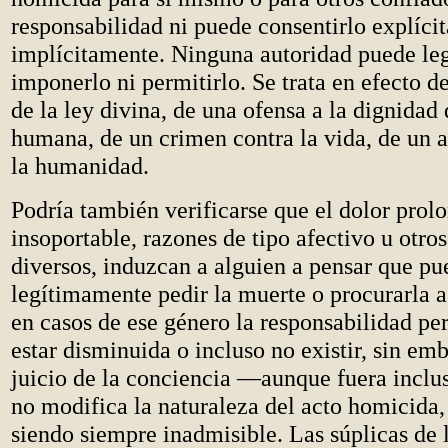
responsabilidad ni puede consentirlo explícit
implícitamente. Ninguna autoridad puede l
imponerlo ni permitirlo. Se trata en efecto d
de la ley divina, de una ofensa a la dignidad
humana, de un crimen contra la vida, de un a
la humanidad.
Podría también verificarse que el dolor prol
insoportable, razones de tipo afectivo u otro
diversos, induzcan a alguien a pensar que pu
legítimamente pedir la muerte o procurarla 
en casos de ese género la responsabilidad pe
estar disminuida o incluso no existir, sin emb
juicio de la conciencia —aunque fuera incl
no modifica la naturaleza del acto homicida,
siendo siempre inadmisible. Las súplicas de 