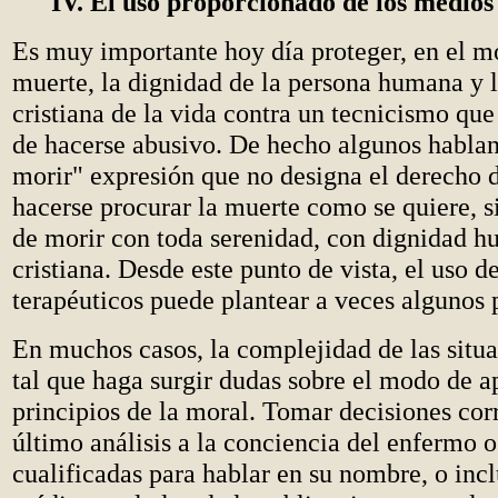
IV. El uso proporcionado de los medios
Es muy importante hoy día proteger, en el 
muerte, la dignidad de la persona humana y 
cristiana de la vida contra un tecnicismo que 
de hacerse abusivo. De hecho algunos hablan
morir" expresión que no designa el derecho 
hacerse procurar la muerte como se quiere, s
de morir con toda serenidad, con dignidad 
cristiana. Desde este punto de vista, el uso d
terapéuticos puede plantear a veces algunos
En muchos casos, la complejidad de las situ
tal que haga surgir dudas sobre el modo de ap
principios de la moral. Tomar decisiones co
último análisis a la conciencia del enfermo o
cualificadas para hablar en su nombre, o incl