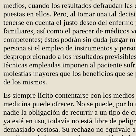
medios, cuando los resultados defraudan las
puestas en ellos. Pero, al tomar una tal decis
tenerse en cuenta el justo deseo del enfermo 
familiares, así como el parecer de médicos 
competentes; éstos podrán sin duda juzgar m
persona si el empleo de instrumentos y perso
desproporcionado a los resultados previsibles,
técnicas empleadas imponen al paciente sufr
molestias mayores que los beneficios que se
de los mismos.
Es siempre lícito contentarse con los medios
medicina puede ofrecer. No se puede, por lo 
nadie la obligación de recurrir a un tipo de 
ya esté en uso, todavía no está libre de peligr
demasiado costosa. Su rechazo no equivale al