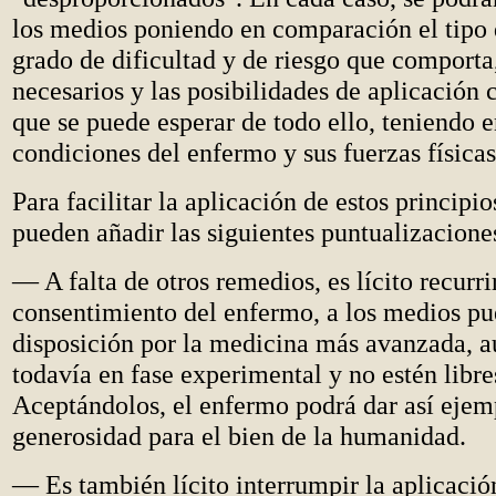
los medios poniendo en comparación el tipo d
grado de dificultad y de riesgo que comporta,
necesarios y las posibilidades de aplicación 
que se puede esperar de todo ello, teniendo e
condiciones del enfermo y sus fuerzas física
Para facilitar la aplicación de estos principio
pueden añadir las siguientes puntualizacione
— A falta de otros remedios, es lícito recurrir
consentimiento del enfermo, a los medios pu
disposición por la medicina más avanzada, a
todavía en fase experimental y no estén libre
Aceptándolos, el enfermo podrá dar así ejem
generosidad para el bien de la humanidad.
— Es también lícito interrumpir la aplicación