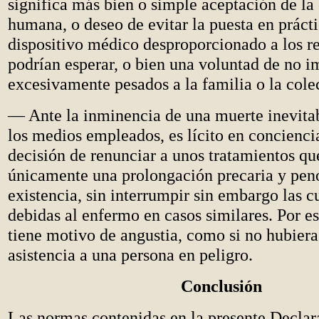
significa más bien o simple aceptación de la
humana, o deseo de evitar la puesta en práct
dispositivo médico desproporcionado a los re
podrían esperar, o bien una voluntad de no i
excesivamente pesados a la familia o la cole
— Ante la inminencia de una muerte inevitab
los medios empleados, es lícito en concienci
decisión de renunciar a unos tratamientos qu
únicamente una prolongación precaria y peno
existencia, sin interrumpir sin embargo las 
debidas al enfermo en casos similares. Por e
tiene motivo de angustia, como si no hubiera
asistencia a una persona en peligro.
Conclusión
Las normas contenidas en la presente Declar