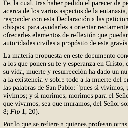
Fe, la cual, tras haber pedido el parecer de p
acerca de los varios aspectos de la eutanasia,
responder con esta Declaración a las peticion
obispos, para ayudarles a orientar rectamente 
ofrecerles elementos de reflexión que puedan
autoridades civiles a propósito de este grav
La materia propuesta en este documento con
a los que ponen su fe y esperanza en Cristo, 
su vida, muerte y resurrección ha dado un nu
a la existencia y sobre todo a la muerte del c
las palabras de San Pablo: "pues si vivimos, 
vivimos; y si morimos, morimos para el Señor
que vivamos, sea que muramos, del Señor so
8;
Flp
1, 20).
Por lo que se refiere a quienes profesan otras