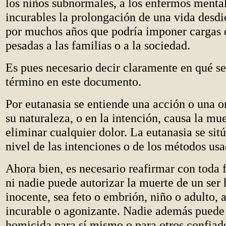
los niños subnormales, a los enfermos mental
incurables la prolongación de una vida desdi
por muchos años que podría imponer cargas
pesadas a las familias o a la sociedad.
Es pues necesario decir claramente en qué se
término en este documento.
Por eutanasia se entiende una acción o una 
su naturaleza, o en la intención, causa la mue
eliminar cualquier dolor. La eutanasia se sitú
nivel de las intenciones o de los métodos usa
Ahora bien, es necesario reafirmar con toda
ni nadie puede autorizar la muerte de un se
inocente, sea feto o embrión, niño o adulto,
incurable o agonizante. Nadie además puede 
homicida para sí mismo o para otros confiad