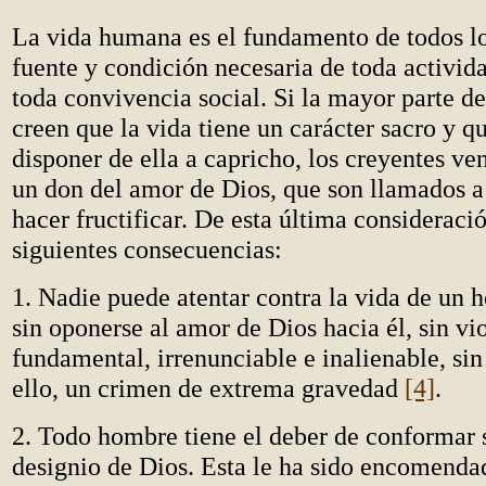
La vida humana es el fundamento de todos lo
fuente y condición necesaria de toda activi
toda convivencia social. Si la mayor parte d
creen que la vida tiene un carácter sacro y 
disponer de ella a capricho, los creyentes ven
un don del amor de Dios, que son llamados a
hacer fructificar. De esta última consideració
siguientes consecuencias:
1. Nadie puede atentar contra la vida de un
sin oponerse al amor de Dios hacia él, sin vi
fundamental, irrenunciable e inalienable, sin
ello, un crimen de extrema gravedad
[4]
.
2. Todo hombre tiene el deber de conformar 
designio de Dios. Esta le ha sido encomend