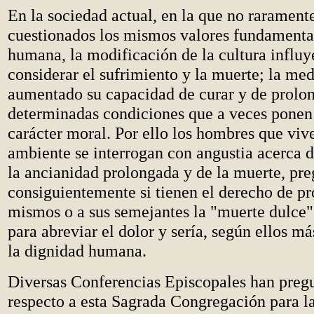
En la sociedad actual, en la que no rarament
cuestionados los mismos valores fundamental
humana, la modificación de la cultura influ
considerar el sufrimiento y la muerte; la me
aumentado su capacidad de curar y de prolon
determinadas condiciones que a veces ponen
carácter moral. Por ello los hombres que vive
ambiente se interrogan con angustia acerca d
la ancianidad prolongada y de la muerte, pr
consiguientemente si tienen el derecho de pr
mismos o a sus semejantes la "muerte dulce",
para abreviar el dolor y sería, según ellos 
la dignidad humana.
Diversas Conferencias Episcopales han preg
respecto a esta Sagrada Congregación para la