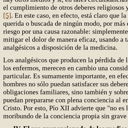
el cumplimiento de otros deberes religiosos 
[5]
. En este caso, en efecto, está claro que l
querida o buscada de ningún modo, por más q
riesgo por una causa razonable: simplemente 
mitigar el dolor de manera eficaz, usando a ta
analgésicos a disposición de la medicina.
Los analgésicos que producen la pérdida de 
los enfermos, merecen en cambio una consid
particular. Es sumamente importante, en efec
hombres no sólo puedan satisfacer sus deber
obligaciones familiares, sino también y sobr
puedan prepararse con plena conciencia al e
Cristo. Por esto, Pío XII advierte que "no es l
moribundo de la conciencia propia sin grav