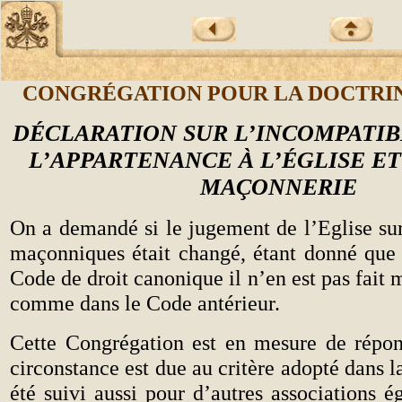
CONGRÉGATION POUR LA DOCTRIN
DÉCLARATION SUR L’INCOMPATIB
L’APPARTENANCE À L’ÉGLISE ET
MAÇONNERIE
On a demandé si le jugement de l’Eglise sur
maçonniques était changé, étant donné que
Code de droit canonique il n’en est pas fait 
comme dans le Code antérieur.
Cette Congrégation est en mesure de répon
circonstance est due au critère adopté dans l
été suivi aussi pour d’autres associations 