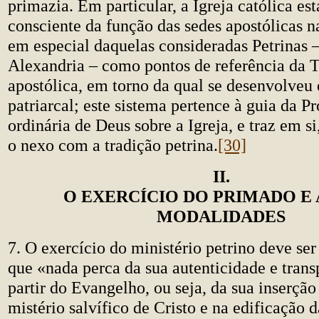
primazia. Em particular, a Igreja católica es
consciente da função das sedes apostólicas na
em especial daquelas consideradas Petrinas 
Alexandria – como pontos de referência da 
apostólica, em torno da qual se desenvolveu 
patriarcal; este sistema pertence à guia da P
ordinária de Deus sobre a Igreja, e traz em si
o nexo com a tradição petrina.
[30]
II.
O EXERCÍCIO DO PRIMADO E 
MODALIDADES
7. O exercício do ministério petrino deve se
que «nada perca da sua autenticidade e trans
partir do Evangelho, ou seja, da sua inserção
mistério salvífico de Cristo e na edificação d