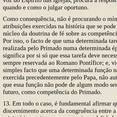
quando e como o julgar oportuno.
Como consequência, não é procurando o mí
atribuições exercidas na história que se pode
núcleo da doutrina de fé sobre as competênc
Por isso, o facto de que uma determinada tar
realizada pelo Primado numa determinada é
significa por si só que essa tarefa deve nece
sempre reservada ao Romano Pontífice; e, vi
simples facto que uma determinada função n
exercida precedentemente pelo Papa, não aut
que essa função não pode de algum modo ser
futuro, como competência do Primado.
13. Em todo o caso, é fundamental afirmar q
discernimento acerca da congruência entre a