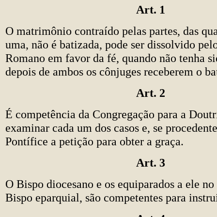
Art. 1
O matrimônio contraído pelas partes, das qu
uma, não é batizada, pode ser dissolvido pelo
Romano em favor da fé, quando não tenha s
depois de ambos os cônjuges receberem o ba
Art. 2
É competência da Congregação para a Doutr
examinar cada um dos casos e, se procedent
Pontífice a petição para obter a graça.
Art. 3
O Bispo diocesano e os equiparados a ele no 
Bispo eparquial, são competentes para instrui