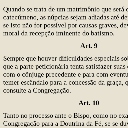
Quando se trata de um matrimônio que será 
catecúmeno, as núpcias sejam adiadas até de
se isto não for possível por causas graves, de
moral da recepção iminente do batismo.
Art. 9
Sempre que houver dificuldades especiais s
que a parte peticionária tenta satisfazer suas
com o cônjuge precedente e para com eventua
temer escândalo para a concessão da graça, 
consulte a Congregação.
Art. 10
Tanto no processo ante o Bispo, como no ex
Congregação para a Doutrina da Fé, se se du