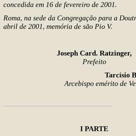
concedida em 16 de fevereiro de 2001.
Roma, na sede da Congregação para a Doutr
abril de 2001, memória de são Pio V.
Joseph Card. Ratzinger,
Prefeito
Tarcísio B
Arcebispo emérito de Ver
I PARTE