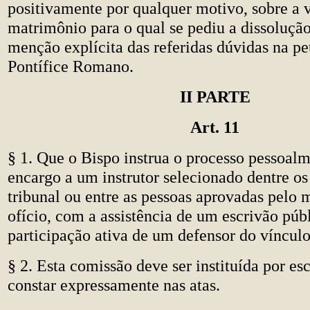
positivamente por qualquer motivo, sobre a 
matrimônio para o qual se pediu a dissolução
menção explícita das referidas dúvidas na pet
Pontífice Romano.
II PARTE
Art. 11
§ 1. Que o Bispo instrua o processo pessoalm
encargo a um instrutor selecionado dentre os
tribunal ou entre as pessoas aprovadas pelo 
ofício, com a assistência de um escrivão públ
participação ativa de um defensor do vínculo
§ 2. Esta comissão deve ser instituída por esc
constar expressamente nas atas.