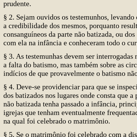
prudente.
§ 2. Sejam ouvidos os testemunhos, levando
a credibilidade dos mesmos, porquanto result
consanguíneos da parte não batizada, ou do
com ela na infância e conheceram todo o cur
§ 3. As testemunhas devem ser interrogadas 
a falta do batismo, mas também sobre as circ
indícios de que provavelmente o batismo não
§ 4. Deve-se providenciar para que se inspec
dos batizados nos lugares onde consta que a 
não batizada tenha passado a infância, princ
igrejas que tenham eventualmente frequentad
na qual foi celebrado o matrimônio.
§ 5. Se o matrimônio foi celebrado com a di