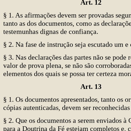
Art. 12
§ 1. As afirmações devem ser provadas segun
tanto as dos documentos, como as declaraçõe
testemunhas dignas de confiança.
§ 2. Na fase de instrução seja escutado um e 
§ 3. Nas declarações das partes não se pode 
valor de prova plena, se não são corroborada
elementos dos quais se possa ter certeza mor
Art. 13
§ 1. Os documentos apresentados, tanto os o
cópias autenticadas, devem ser reconhecidas 
§ 2. Que os documentos a serem enviados à
para a Doutrina da Fé estejam completos e, 