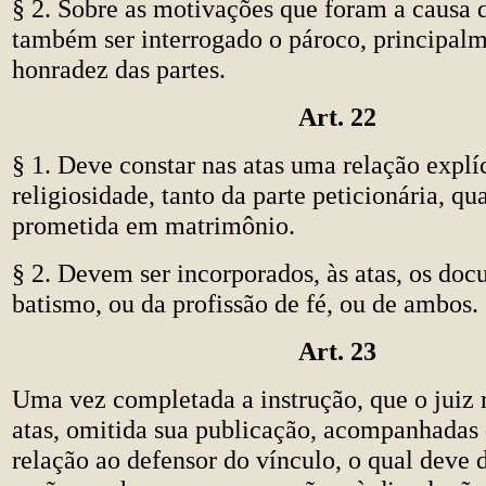
§ 2. Sobre as motivações que foram a causa 
também ser interrogado o pároco, principalm
honradez das partes.
Art. 22
§ 1. Deve constar nas atas uma relação explí
religiosidade, tanto da parte peticionária, qu
prometida em matrimônio.
§ 2. Devem ser incorporados, às atas, os do
batismo, ou da profissão de fé, ou de ambos.
Art. 23
Uma vez completada a instrução, que o juiz 
atas, omitida sua publicação, acompanhadas
relação ao defensor do vínculo, o qual deve d