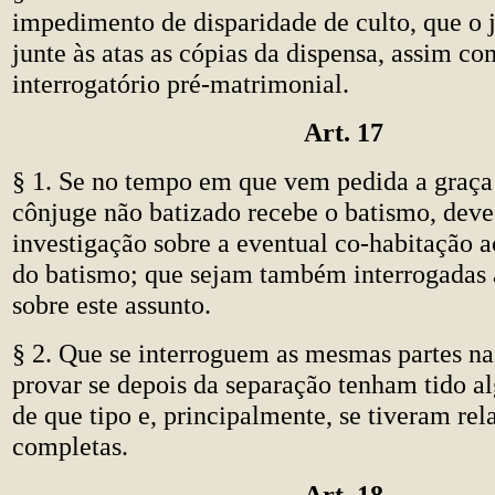
impedimento de disparidade de culto, que o j
junte às atas as cópias da dispensa, assim c
interrogatório pré-matrimonial.
Art. 17
§ 1. Se no tempo em que vem pedida a graça
cônjuge não batizado recebe o batismo, deve
investigação sobre a eventual co-habitação 
do batismo; que sejam também interrogadas 
sobre este assunto.
§ 2. Que se interroguem as mesmas partes na
provar se depois da separação tenham tido a
de que tipo e, principalmente, se tiveram rel
completas.
Art. 18