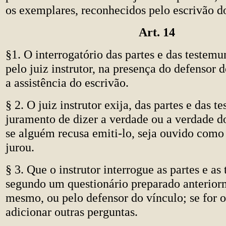
os exemplares, reconhecidos pelo escrivão d
Art. 14
§1. O interrogatório das partes e das testemu
pelo juiz instrutor, na presença do defensor 
a assistência do escrivão.
§ 2. O juiz instrutor exija, das partes e das t
juramento de dizer a verdade ou a verdade d
se alguém recusa emiti-lo, seja ouvido como
jurou.
§ 3. Que o instrutor interrogue as partes e as
segundo um questionário preparado anterior
mesmo, ou pelo defensor do vínculo; se for o
adicionar outras perguntas.