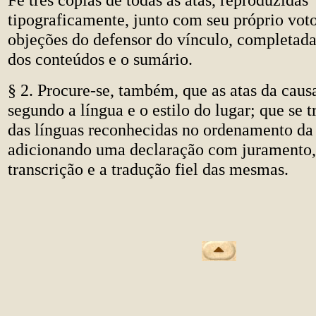
tipograficamente, junto com seu próprio vot
objeções do defensor do vínculo, completada
dos conteúdos e o sumário.
§ 2. Procure-se, também, que as atas da causa
segundo a língua e o estilo do lugar; que s
das línguas reconhecidas no ordenamento da
adicionando uma declaração com juramento,
transcrição e a tradução fiel das mesmas.