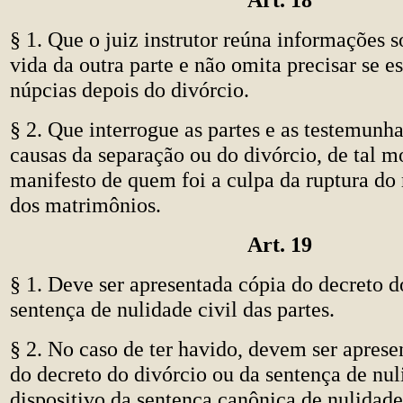
§ 1. Que o juiz instrutor reúna informações s
vida da outra parte e não omita precisar se e
núpcias depois do divórcio.
§ 2. Que interrogue as partes e as testemunha
causas da separação ou do divórcio, de tal 
manifesto de quem foi a culpa da ruptura do
dos matrimônios.
Art. 19
§ 1. Deve ser apresentada cópia do decreto d
sentença de nulidade civil das partes.
§ 2. No caso de ter havido, devem ser aprese
do decreto do divórcio ou da sentença de nuli
dispositivo da sentença canônica de nulidad