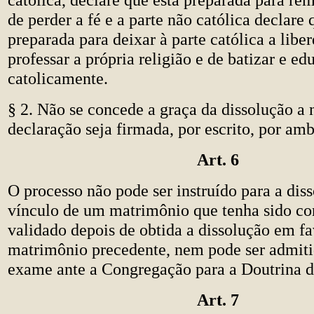
de perder a fé e a parte não católica declare 
preparada para deixar à parte católica a libe
professar a própria religião e de batizar e edu
catolicamente.
§ 2. Não se concede a graça da dissolução a 
declaração seja firmada, por escrito, por amb
Art. 6
O processo não pode ser instruído para a dis
vínculo de um matrimônio que tenha sido co
validado depois de obtida a dissolução em fa
matrimônio precedente, nem pode ser admiti
exame ante a Congregação para a Doutrina d
Art. 7