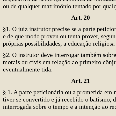
ou de qualquer matrimônio tentado por qualq
Art. 20
§1. O juiz instrutor precise se a parte peticio
e de que modo proveu ou tenta prover, segund
próprias possibilidades, a educação religiosa
§2. O instrutor deve interrogar também sobre
morais ou civis em relação ao primeiro cônju
eventualmente tida.
Art. 21
§ 1. A parte peticionária ou a prometida em
tiver se convertido e já recebido o batismo, 
interrogada sobre o tempo e a intenção ao re