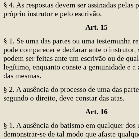
§ 4. As respostas devem ser assinadas pelas p
próprio instrutor e pelo escrivão.
Art. 15
§ 1. Se uma das partes ou uma testemunha re
pode comparecer e declarar ante o instrutor,
podem ser feitas ante um escrivão ou de qua
legítimo, enquanto conste a genuinidade e a 
das mesmas.
§ 2. A ausência do processo de uma das parte
segundo o direito, deve constar das atas.
Art. 16
§ 1. A ausência do batismo em qualquer dos
demonstrar-se de tal modo que afaste qualqu