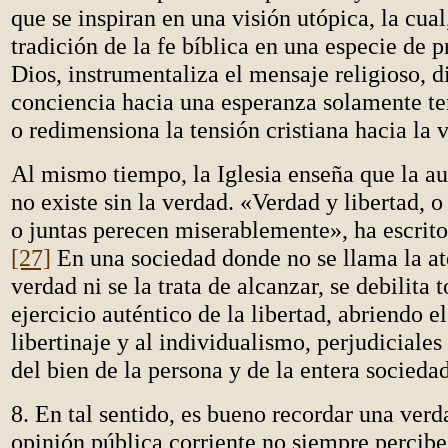
que se inspiran en una visión utópica, la cua
tradición de la fe bíblica en una especie de p
Dios, instrumentaliza el mensaje religioso, d
conciencia hacia una esperanza solamente te
o redimensiona la tensión cristiana hacia la 
Al mismo tiempo, la Iglesia enseña que la au
no existe sin la verdad. «Verdad y libertad, o
o juntas perecen miserablemente», ha escrito
[27]
En una sociedad donde no se llama la at
verdad ni se la trata de alcanzar, se debilita
ejercicio auténtico de la libertad, abriendo e
libertinaje y al individualismo, perjudiciales 
del bien de la persona y de la entera socieda
8. En tal sentido, es bueno recordar una verd
opinión pública corriente no siempre percib