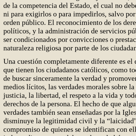
de la competencia del Estado, el cual no deb
ni para exigirlos o para impedirlos, salvo po
orden público. El reconocimiento de los dere
políticos, y la administración de servicios p
ser condicionados por convicciones o presta
naturaleza religiosa por parte de los ciudada
Una cuestión completamente diferente es el
que tienen los ciudadanos católicos, como to
de buscar sinceramente la verdad y promover
medios lícitos, las verdades morales sobre la 
justicia, la libertad, el respeto a la vida y to
derechos de la persona. El hecho de que algu
verdades también sean enseñadas por la Igles
disminuye la legitimidad civil y la “laicidad
compromiso de quienes se identifican con ell