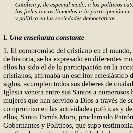
Católica y, de especial modo, a los políticos cat
los fieles laicos llamados a la participación en
y política en las sociedades democráticas.
I.
Una enseñanza constante
1. El compromiso del cristiano en el mundo,
de historia, se ha expresado en diferentes m
ellos ha sido el de la participación en la acci
cristianos, afirmaba un escritor eclesiástico 
siglos, «cumplen todos sus deberes de ciuda
Iglesia venera entre sus Santos a numerosos
mujeres que han servido a Dios a través de s
compromiso en las actividades políticas y de
ellos, Santo Tomás Moro, proclamado Patrón
Gobernantes y Políticos, que supo testimonia