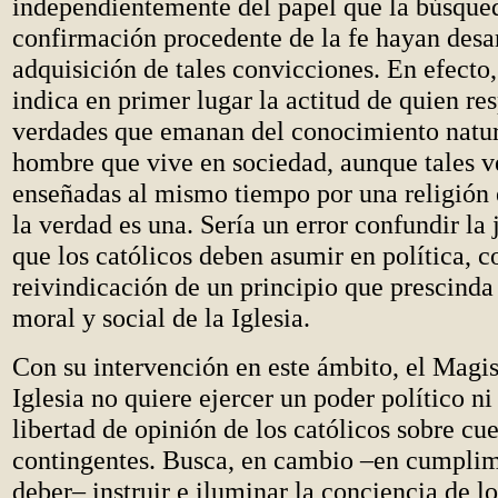
independientemente del papel que la búsqued
confirmación procedente de la fe hayan desar
adquisición de tales convicciones. En efecto,
indica en primer lugar la actitud de quien res
verdades que emanan del conocimiento natur
hombre que vive en sociedad, aunque tales v
enseñadas al mismo tiempo por una religión 
la verdad es una. Sería un error confundir la 
que los católicos deben asumir en política, c
reivindicación de un principio que prescinda
moral y social de la Iglesia.
Con su intervención en este ámbito, el Magis
Iglesia no quiere ejercer un poder político ni
libertad de opinión de los católicos sobre cu
contingentes. Busca, en cambio –en cumplim
deber– instruir e iluminar la conciencia de lo