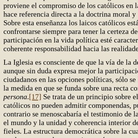
proviene el compromiso de los católicos en la
hace referencia directa a la doctrina moral y 
Sobre esta enseñanza los laicos católicos est
confrontarse siempre para tener la certeza de
participación en la vida política esté caracte
coherente responsabilidad hacia las realidad
La Iglesia es consciente de que la vía de la 
aunque sin duda expresa mejor la participaci
ciudadanos en las opciones políticas, sólo se
la medida en que se funda sobre una recta co
persona
.
[17]
Se trata de un principio sobre el
católicos no pueden admitir componendas, p
contrario se menoscabaría el testimonio de la
el mundo y la unidad y coherencia interior 
fieles. La estructura democrática sobre la cu