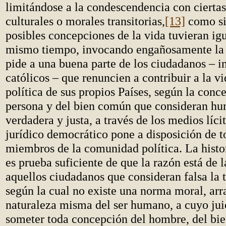
limitándose a la condescendencia con ciertas
culturales o morales transitorias,
[13]
como si 
posibles concepciones de la vida tuvieran igu
mismo tiempo, invocando engañosamente la t
pide a una buena parte de los ciudadanos – i
católicos – que renuncien a contribuir a la vi
política de sus propios Países, según la conc
persona y del bien común que consideran 
verdadera y justa, a través de los medios líci
jurídico democrático pone a disposición de t
miembros de la comunidad política. La histo
es prueba suficiente de que la razón está de l
aquellos ciudadanos que consideran falsa la te
según la cual no existe una norma moral, arr
naturaleza misma del ser humano, a cuyo juic
someter toda concepción del hombre, del bi