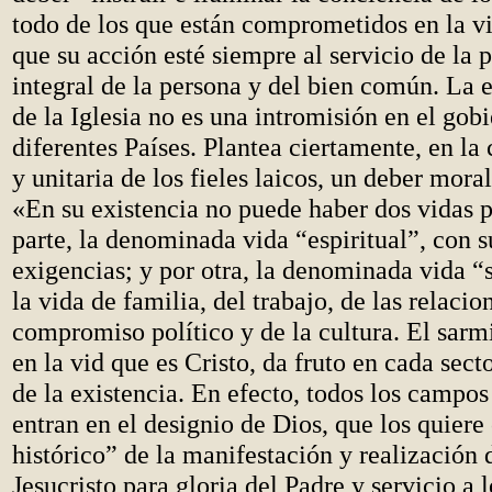
todo de los que están comprometidos en la vi
que su acción esté siempre al servicio de la
integral de la persona y del bien común. La 
de la Iglesia no es una intromisión en el gobi
diferentes Países. Plantea ciertamente, en la
y unitaria de los fieles laicos, un deber mora
«En su existencia no puede haber dos vidas p
parte, la denominada vida “espiritual”, con s
exigencias; y por otra, la denominada vida “s
la vida de familia, del trabajo, de las relacio
compromiso político y de la cultura. El sarm
en la vid que es Cristo, da fruto en cada sect
de la existencia. En efecto, todos los campos 
entran en el designio de Dios, que los quiere
histórico” de la manifestación y realización 
Jesucristo para gloria del Padre y servicio a