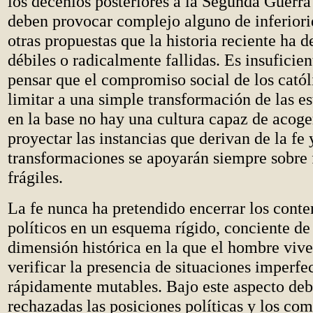
los decenios posteriores a la Segunda Guerr
deben provocar complejo alguno de inferiori
otras propuestas que la historia reciente ha 
débiles o radicalmente fallidas. Es insuficien
pensar que el compromiso social de los catól
limitar a una simple transformación de las es
en la base no hay una cultura capaz de acoger,
proyectar las instancias que derivan de la fe 
transformaciones se apoyarán siempre sobre
frágiles.
La fe nunca ha pretendido encerrar los conte
políticos en un esquema rígido, conciente de
dimensión histórica en la que el hombre viv
verificar la presencia de situaciones imperf
rápidamente mutables. Bajo este aspecto deb
rechazadas las posiciones políticas y los co