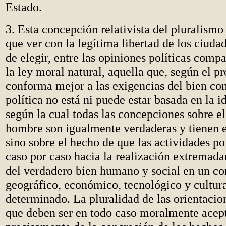
Estado.
3. Esta concepción relativista del pluralismo
que ver con la legítima libertad de los ciuda
de elegir, entre las opiniones políticas compa
la ley moral natural, aquella que, según el pro
conforma mejor a las exigencias del bien co
política no está ni puede estar basada en la id
según la cual todas las concepciones sobre el
hombre son igualmente verdaderas y tienen 
sino sobre el hecho de que las actividades po
caso por caso hacia la realización extremad
del verdadero bien humano y social en un con
geográfico, económico, tecnológico y cultura
determinado. La pluralidad de las orientacio
que deben ser en todo caso moralmente acept