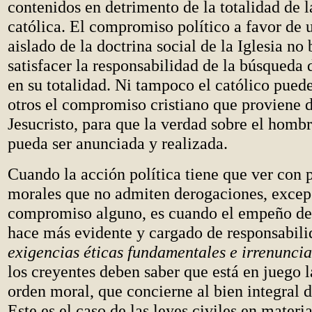
contenidos en detrimento de la totalidad de l
católica. El compromiso político a favor de 
aislado de la doctrina social de la Iglesia no 
satisfacer la responsabilidad de la búsqueda
en su totalidad. Ni tampoco el católico pued
otros el compromiso cristiano que proviene 
Jesucristo, para que la verdad sobre el homb
pueda ser anunciada y realizada.
Cuando la acción política tiene que ver con 
morales que no admiten derogaciones, excep
compromiso alguno, es cuando el empeño de 
hace más evidente y cargado de responsabili
exigencias éticas fundamentales e irrenuncia
los creyentes deben saber que está en juego l
orden moral, que concierne al bien integral d
Este es el caso de las leyes civiles en materi