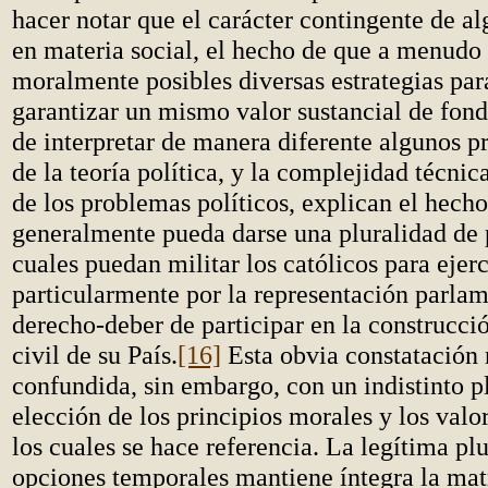
hacer notar que el carácter contingente de a
en materia social, el hecho de que a menudo
moralmente posibles diversas estrategias para
garantizar un mismo valor sustancial de fond
de interpretar de manera diferente algunos pr
de la teoría política, y la complejidad técnic
de los problemas políticos, explican el hech
generalmente pueda darse una pluralidad de p
cuales puedan militar los católicos para ejerc
particularmente por la representación parlam
derecho-deber de participar en la construcció
civil de su País.
[16]
Esta obvia constatación 
confundida, sin embargo, con un indistinto p
elección de los principios morales y los valor
los cuales se hace referencia. La legítima pl
opciones temporales mantiene íntegra la matr