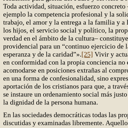
Toda actividad, situación, esfuerzo concret
ejemplo la competencia profesional y la soli
trabajo, el amor y la entrega a la familia y a
los hijos, el servicio social y político, la pro
verdad en el ámbito de la cultura– constituy
providencial para un “continuo ejercicio de la
esperanza y de la caridad”».
[25]
Vivir y actu
en conformidad con la propia conciencia no 
acomodarse en posiciones extrañas al compr
en una forma de confesionalidad, sino expres
aportación de los cristianos para que, a través
se instaure un ordenamiento social más justo
la dignidad de la persona humana.
En las sociedades democráticas todas las pro
discutidas y examinadas libremente. Aquello