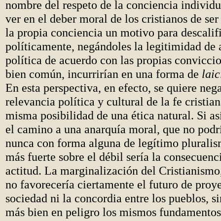
nombre del respeto de la conciencia individu
ver en el deber moral de los cristianos de se
la propia conciencia un motivo para descalif
políticamente, negándoles la legitimidad de 
política de acuerdo con las propias convicci
bien común, incurrirían en una forma de
lai
En esta perspectiva, en efecto, se quiere nega
relevancia política y cultural de la fe cristian
misma posibilidad de una ética natural. Si así
el camino a una anarquía moral, que no podrí
nunca con forma alguna de legítimo pluralis
más fuerte sobre el débil sería la consecuenc
actitud. La marginalización del Cristianismo,
no favorecería ciertamente el futuro de proy
sociedad ni la concordia entre los pueblos, s
más bien en peligro los mismos fundamentos 