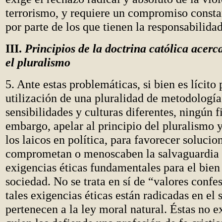
terrorismo, y requiere un compromiso constan
por parte de los que tienen la responsabilidad
III.
Principios de la doctrina católica acerca
el pluralismo
5. Ante estas problemáticas, si bien es lícito 
utilización de una pluralidad de metodología
sensibilidades y culturas diferentes, ningún f
embargo, apelar al principio del pluralismo
los laicos en política, para favorecer solucio
comprometan o menoscaben la salvaguardia 
exigencias éticas fundamentales para el bie
sociedad. No se trata en sí de “valores confe
tales exigencias éticas están radicadas en el
pertenecen a la ley moral natural. Éstas no 