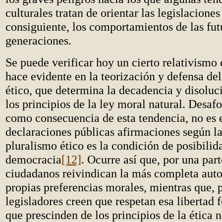
culturales tratan de orientar las legislaciones
consiguiente, los comportamientos de las fut
generaciones.
Se puede verificar hoy un cierto relativismo 
hace evidente en la teorización y defensa de
ético, que determina la decadencia y disoluc
los principios de la ley moral natural. Desa
como consecuencia de esta tendencia, no es e
declaraciones públicas afirmaciones según la
pluralismo ético es la condición de posibilid
democracia
[12]
. Ocurre así que, por una part
ciudadanos reivindican la más completa aut
propias preferencias morales, mientras que, p
legisladores creen que respetan esa libertad
que prescinden de los principios de la ética n