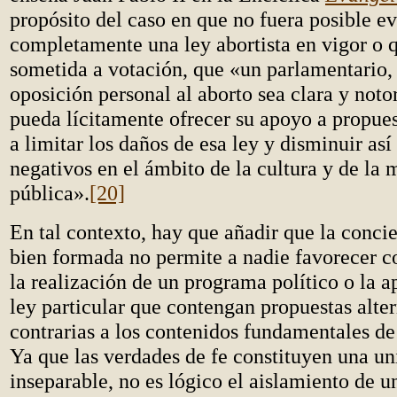
propósito del caso en que no fuera posible ev
completamente una ley abortista en vigor o q
sometida a votación, que «un parlamentario,
oposición personal al aborto sea clara y notor
pueda lícitamente ofrecer su apoyo a propue
a limitar los daños de esa ley y disminuir así
negativos en el ámbito de la cultura y de la 
pública».
[20]
En tal contexto, hay que añadir que la concie
bien formada no permite a nadie favorecer c
la realización de un programa político o la 
ley particular que contengan propuestas alter
contrarias a los contenidos fundamentales de 
Ya que las verdades de fe constituyen una u
inseparable, no es lógico el aislamiento de u