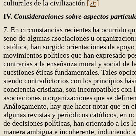
culturales de la civilización.
[26]
IV.
Consideraciones sobre aspectos particul
7. En circunstancias recientes ha ocurrido qu
seno de algunas asociaciones u organizacione
católica, han surgido orientaciones de apoyo 
movimientos políticos que han expresado po
contrarias a la enseñanza moral y social de la
cuestiones éticas fundamentales. Tales opcio
siendo contradictorios con los principios bás
conciencia cristiana, son incompatibles con 
asociaciones u organizaciones que se definen
Análogamente, hay que hacer notar que en ci
algunas revistas y periódicos católicos, en o
de decisiones políticas, han orientado a los l
manera ambigua e incoherente, induciendo a 