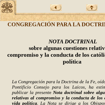
CONGREGACIÓN PARA LA DOCTRIN
NOTA DOCTRINAL
sobre algunas cuestiones relativ
compromiso y la conducta de los católi
política
La Congregación para la Doctrina de la Fe, oído
Pontificio Consejo para los Laicos, ha est
publicar la present
e
Nota doctrinal sobre algu
relativas al compromiso y la conducta de los 
vida política
. La Nota se dirige a los Obispos