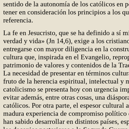
sentido de la autonomía de los católicos en po
tener en consideración los principios a los q
referencia.
La fe en Jesucristo, que se ha definido a sí
verdad y vida» (Jn 14,6), exige a los cristian
entregarse con mayor diligencia en la constr
cultura que, inspirada en el Evangelio, repro
patrimonio de valores y contenidos de la Tra
La necesidad de presentar en términos cultu
fruto de la herencia espiritual, intelectual y 
catolicismo se presenta hoy con urgencia im
evitar además, entre otras cosas, una diáspora
católicos. Por otra parte, el espesor cultural 
madura experiencia de compromiso político q
han sabido desarrollar en distintos países, e