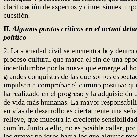
clarificación de aspectos y dimensiones impo
cuestión.
II.
Algunos puntos críticos en el actual deba
político
2. La sociedad civil se encuentra hoy dentro
proceso cultural que marca el fin de una époc
incertidumbre por la nueva que emerge al ho
grandes conquistas de las que somos especta
impulsan a comprobar el camino positivo qu
ha realizado en el progreso y la adquisición
de vida más humanas. La mayor responsabili
en vías de desarrollo es ciertamente una seña
relieve, que muestra la creciente sensibilidad
común. Junto a ello, no es posible callar, por 
los graves peligros hacia los que algunas ten