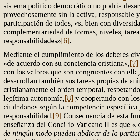
sistema político democrático no podría desar
provechosamente sin la activa, responsable 
participación de todos, «si bien con diversid
complementariedad de formas, niveles, tarea
responsabilidades»
[6]
.
Mediante el cumplimiento de los deberes civ
«de acuerdo con su conciencia cristiana»,
[7]
con los valores que son congruentes con ella, 
desarrollan también sus tareas propias de an
cristianamente el orden temporal, respetando
legítima autonomía,
[8]
y cooperando con los
ciudadanos según la competencia específica 
responsabilidad.
[9]
Consecuencia de esta fu
enseñanza del Concilio Vaticano II es que «lo
de ningún modo pueden abdicar de la partici