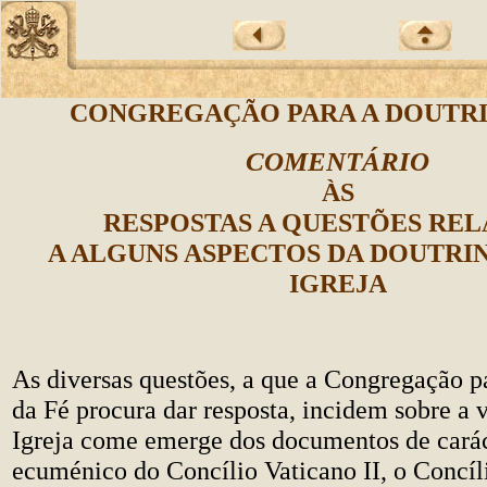
CONGREGAÇÃO PARA A DOUTRI
COMENTÁRIO
ÀS
RESPOSTAS A QUESTÕES REL
A ALGUNS ASPECTOS DA DOUTRIN
IGREJA
As diversas questões, a que a Congregação p
da Fé procura dar resposta, incidem sobre a v
Igreja come emerge dos documentos de cará
ecuménico do Concílio Vaticano II, o Concíli