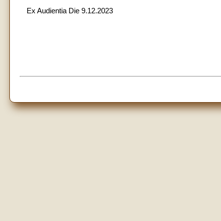
Ex Audientia Die 9.12.2023