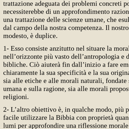
trattazione adeguata dei problemi concreti p
necessiterebbe di un approfondimento razion
una trattazione delle scienze umane, che es
dal campo della nostra competenza. Il nostro 
modesto, è duplice.
1- Esso consiste anzitutto nel situare la mora
nell’orizzonte più vasto dell’antropologia e d
bibliche. Ciò aiuterà fin dall’inizio a fare e
chiaramente la sua specificità e la sua origin
sia alle etiche e alle morali naturali, fondate
umana e sulla ragione, sia alle morali propost
religioni.
2- L’altro obiettivo è, in qualche modo, più 
facile utilizzare la Bibbia con proprietà quan
lumi per approfondire una riflessione morale