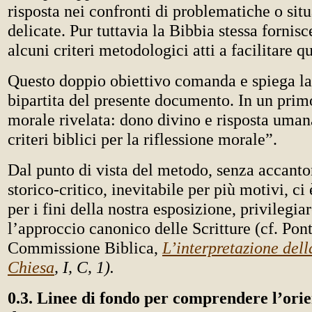
risposta nei confronti di problematiche o sit
delicate. Pur tuttavia la Bibbia stessa fornisce
alcuni criteri metodologici atti a facilitare
Questo doppio obiettivo comanda e spiega la 
bipartita del presente documento. In un pri
morale rivelata: dono divino e risposta uman
criteri biblici per la riflessione morale”.
Dal punto di vista del metodo, senza accanto
storico-critico, inevitabile per più motivi, ci
per i fini della nostra esposizione, privilegi
l’approccio canonico delle Scritture (cf. Pont
Commissione Biblica,
L’interpretazione dell
Chiesa
, I, C, 1).
0.3. Linee di fondo per comprendere l’ori