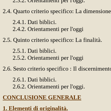
2.3.2. Orientamenti per l'oggi.
2.4. Quarto criterio specifico: La dimension
2.4.1. Dati biblici.
2.4.2. Orientamenti per l'oggi
2.5. Quinto criterio specifico: La finalità.
2.5.1. Dati biblici.
2.5.2. Orientamenti per l'oggi
2.6. Sesto criterio specifico : Il discerniment
2.6.1. Dati biblici.
2.6.2. Orientamenti per l'oggi.
CONCLUSIONE GENERALE
1. Elementi di originalità.