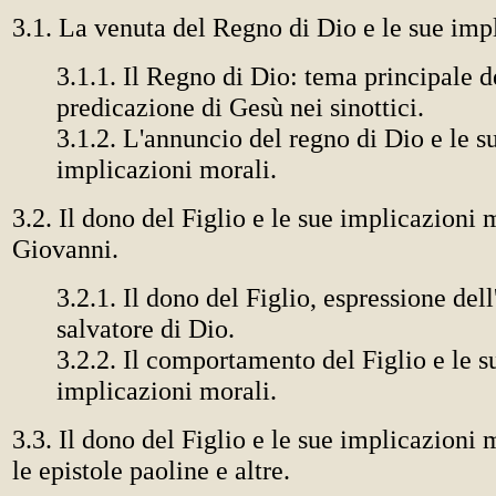
3.1. La venuta del Regno di Dio e le sue imp
3.1.1. Il Regno di Dio: tema principale d
predicazione di Gesù nei sinottici.
3.1.2. L'annuncio del regno di Dio e le s
implicazioni morali.
3.2. Il dono del Figlio e le sue implicazioni
Giovanni.
3.2.1. Il dono del Figlio, espressione del
salvatore di Dio.
3.2.2. Il comportamento del Figlio e le s
implicazioni morali.
3.3. Il dono del Figlio e le sue implicazioni
le epistole paoline e altre.