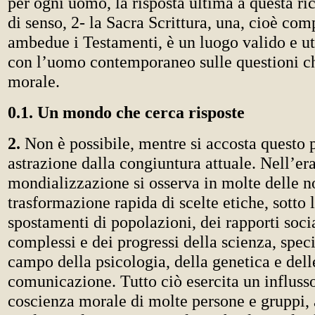
per ogni uomo, la risposta ultima a questa ric
di senso, 2- la Sacra Scrittura, una, cioè co
ambedue i Testamenti, è un luogo valido e ut
con l’uomo contemporaneo sulle questioni c
morale.
0.1. Un mondo che cerca risposte
2.
Non è possibile, mentre si accosta questo p
astrazione dalla congiuntura attuale. Nell’era
mondializzazione si osserva in molte delle n
trasformazione rapida di scelte etiche, sotto 
spostamenti di popolazioni, dei rapporti soci
complessi e dei progressi della scienza, spec
campo della psicologia, della genetica e dell
comunicazione. Tutto ciò esercita un influss
coscienza morale di molte persone e gruppi, 