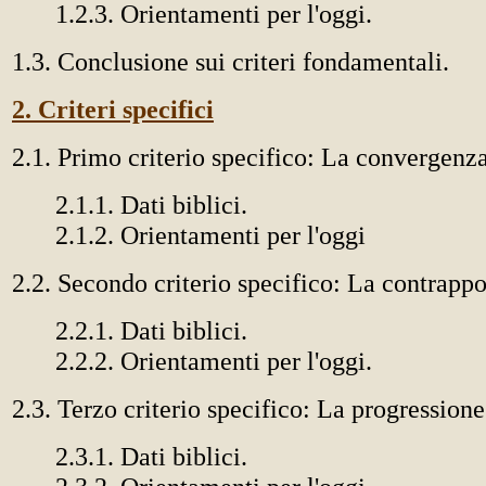
1.2.3. Orientamenti per l'oggi.
1.3. Conclusione sui criteri fondamentali.
2. Criteri specifici
2.1. Primo criterio specifico: La convergenza
2.1.1. Dati biblici.
2.1.2. Orientamenti per l'oggi
2.2. Secondo criterio specifico: La contrappo
2.2.1. Dati biblici.
2.2.2. Orientamenti per l'oggi.
2.3. Terzo criterio specifico: La progressione
2.3.1. Dati biblici.