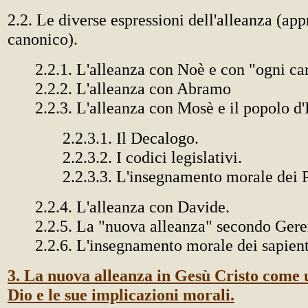
2.2. Le diverse espressioni dell'alleanza (ap
canonico).
2.2.1. L'alleanza con Noè e con "ogni ca
2.2.2. L'alleanza con Abramo
2.2.3. L'alleanza con Mosè e il popolo d'I
2.2.3.1. Il Decalogo.
2.2.3.2. I codici legislativi.
2.2.3.3. L'insegnamento morale dei P
2.2.4. L'alleanza con Davide.
2.2.5. La "nuova alleanza" secondo Ger
2.2.6. L'insegnamento morale dei sapient
3. La nuova alleanza in Gesù Cristo come 
Dio e le sue implicazioni morali.