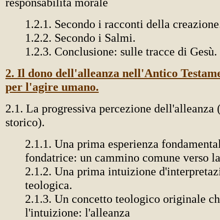
responsabilità morale
1.2.1. Secondo i racconti della creazione
1.2.2. Secondo i Salmi.
1.2.3. Conclusione: sulle tracce di Gesù.
2. Il dono dell'alleanza nell'Antico Testam
per l'agire umano.
2.1. La progressiva percezione dell'alleanza
storico).
2.1.1. Una prima esperienza fondamenta
fondatrice: un cammino comune verso la 
2.1.2. Una prima intuizione d'interpreta
teologica.
2.1.3. Un concetto teologico originale c
l'intuizione: l'alleanza