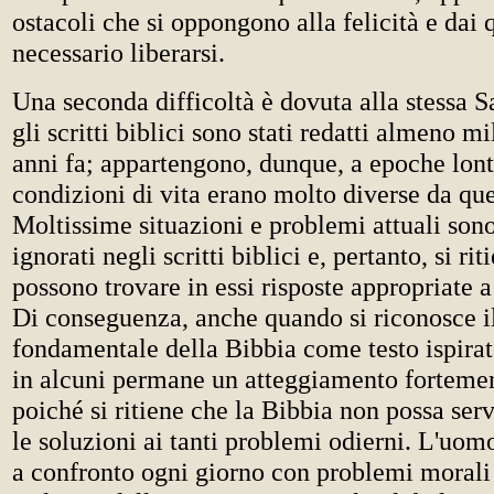
ostacoli che si oppongono alla felicità e dai 
necessario liberarsi.
Una seconda difficoltà è dovuta alla stessa Sa
gli scritti biblici sono stati redatti almeno m
anni fa; appartengono, dunque, a epoche lont
condizioni di vita erano molto diverse da que
Moltissime situazioni e problemi attuali so
ignorati negli scritti biblici e, pertanto, si ri
possono trovare in essi risposte appropriate 
Di conseguenza, anche quando si riconosce i
fondamentale della Bibbia come testo ispira
in alcuni permane un atteggiamento fortemen
poiché si ritiene che la Bibbia non possa serv
le soluzioni ai tanti problemi odierni. L'uom
a confronto ogni giorno con problemi morali 