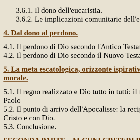
3.6.1. Il dono dell'eucaristia.
3.6.2. Le implicazioni comunitarie dell'e
4. Dal dono al perdono.
4.1. Il perdono di Dio secondo l'Antico Test
4.2. Il perdono di Dio secondo il Nuovo Tes
5. La meta escatologica, orizzonte ispirativ
morale.
5.1. Il regno realizzato e Dio tutto in tutti: i
Paolo
5.2. Il punto di arrivo dell'Apocalisse: la rec
Cristo e con Dio.
5.3. Conclusione.