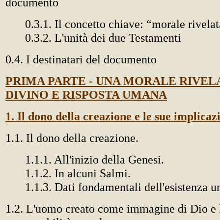
documento
0.3.1. Il concetto chiave: “morale rivela
0.3.2. L'unità dei due Testamenti
0.4. I destinatari del documento
PRIMA PARTE - UNA MORALE RIVEL
DIVINO E RISPOSTA UMANA
1. Il dono della creazione e le sue implicaz
1.1. Il dono della creazione.
1.1.1. All'inizio della Genesi.
1.1.2. In alcuni Salmi.
1.1.3. Dati fondamentali dell'esistenza 
1.2. L'uomo creato come immagine di Dio e 