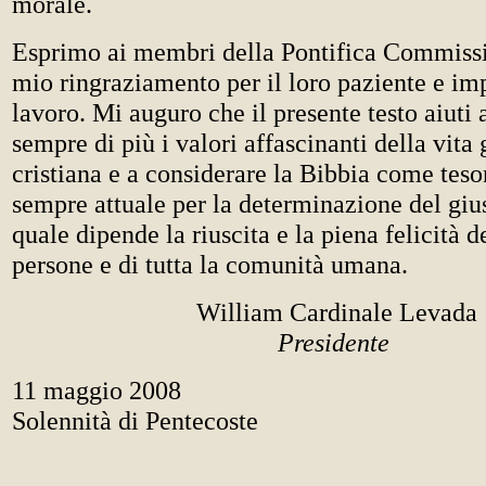
morale.
Esprimo ai membri della Pontifica Commissi
mio ringraziamento per il loro paziente e i
lavoro. Mi auguro che il presente testo aiuti 
sempre di più i valori affascinanti della vit
cristiana e a considerare la Bibbia come teso
sempre attuale per la determinazione del gius
quale dipende la riuscita e la piena felicità d
persone e di tutta la comunità umana.
William Cardinale Levada
Presidente
11 maggio 2008
Solennità di Pentecoste