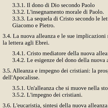
3.3.1. Il dono di Dio secondo Paolo
3.3.2. L'insegnamento morale di Paolo.
3.3.3. La sequela di Cristo secondo le let
Giacomo e Pietro.
3.4. La nuova alleanza e le sue implicazioni
la lettera agli Ebrei.
3.4.1. Cristo mediatore della nuova allea
3.4.2. Le esigenze del dono della nuova 
3.5. Alleanza e impegno dei cristiani: la pros
dell'Apocalisse.
3.5.1. Un'alleanza che si muove nella sto
3.5.2. L'impegno dei cristiani.
3.6. L'eucaristia, sintesi della nuova alleanza