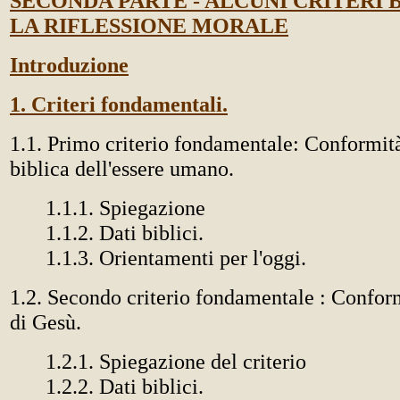
SECONDA PARTE - ALCUNI CRITERI B
LA RIFLESSIONE MORALE
Introduzione
1. Criteri fondamentali.
1.1. Primo criterio fondamentale: Conformità
biblica dell'essere umano.
1.1.1. Spiegazione
1.1.2. Dati biblici.
1.1.3. Orientamenti per l'oggi.
1.2. Secondo criterio fondamentale : Confor
di Gesù.
1.2.1. Spiegazione del criterio
1.2.2. Dati biblici.