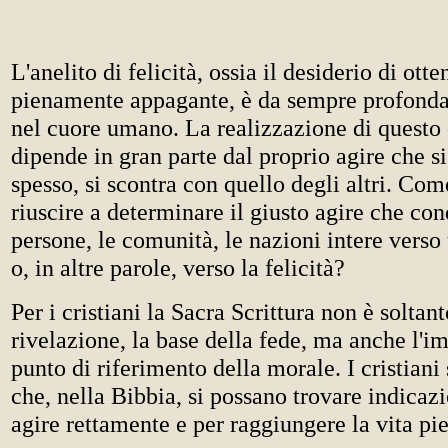
L'anelito di felicità, ossia il desiderio di ott
pienamente appagante, è da sempre profond
nel cuore umano. La realizzazione di questo 
dipende in gran parte dal proprio agire che si
spesso, si scontra con quello degli altri. Com
riuscire a determinare il giusto agire che co
persone, le comunità, le nazioni intere verso 
o, in altre parole, verso la felicità?
Per i cristiani la Sacra Scrittura non è soltant
rivelazione, la base della fede, ma anche l'i
punto di riferimento della morale. I cristiani
che, nella Bibbia, si possano trovare indicaz
agire rettamente e per raggiungere la vita pi