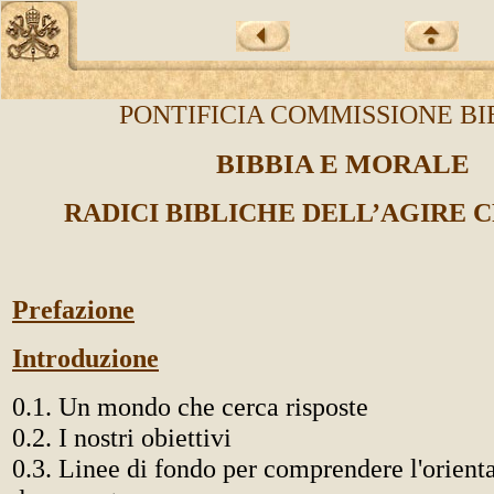
PONTIFICIA COMMISSIONE BI
BIBBIA E MORALE
RADICI BIBLICHE DELL’AGIRE 
Prefazione
Introduzione
0.1. Un mondo che cerca risposte
0.2. I nostri obiettivi
0.3. Linee di fondo per comprendere l'orien