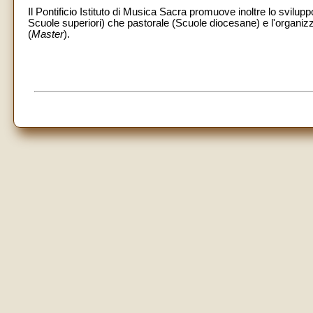
Il Pontificio Istituto di Musica Sacra promuove inoltre lo svilup
Scuole superiori) che pastorale (Scuole diocesane) e l'organiz
(
Master
).