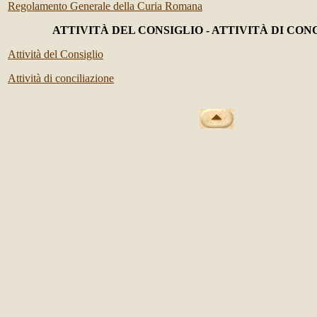
Regolamento Generale della Curia Romana
ATTIVITÀ DEL CONSIGLIO - ATTIVITÀ DI CON
Attività del Consiglio
Attività di conciliazione