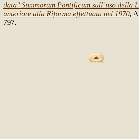
data" Summorum Pontificum sull’uso della 
anteriore alla Riforma effettuata nel 1970
,
AA
797.