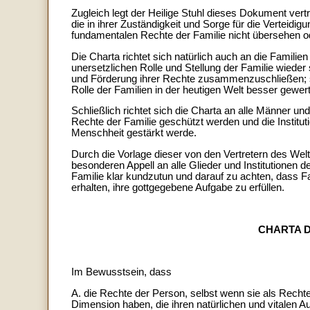
Zugleich legt der Heilige Stuhl dieses Dokument vertr
die in ihrer Zuständigkeit und Sorge für die Verteid
fundamentalen Rechte der Familie nicht übersehen o
Die Charta richtet sich natürlich auch an die Famili
unersetzlichen Rolle und Stellung der Familie wieder 
und Förderung ihrer Rechte zusammenzuschließen; sie
Rolle der Familien in der heutigen Welt besser gewer
Schließlich richtet sich die Charta an alle Männer und
Rechte der Familie geschützt werden und die Institut
Menschheit gestärkt werde.
Durch die Vorlage dieser von den Vertretern des Welt
besonderen Appell an alle Glieder und Institutionen 
Familie klar kundzutun und darauf zu achten, dass F
erhalten, ihre gottgegebene Aufgabe zu erfüllen.
CHARTA D
Im Bewusstsein, dass
A. die Rechte der Person, selbst wenn sie als Rechte
Dimension haben, die ihren natürlichen und vitalen Aus